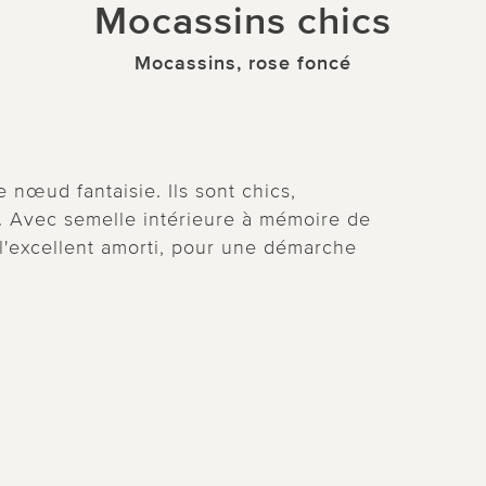
Mocassins chics
Mocassins, rose foncé
 nœud fantaisie. Ils sont chics,
on. Avec semelle intérieure à mémoire de
 l'excellent amorti, pour une démarche