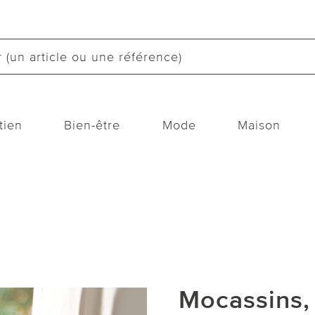
tien
Bien-être
Mode
Maison
Mocassins,