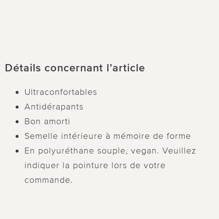
Détails concernant l’article
Ultraconfortables
Antidérapants
Bon amorti
Semelle intérieure à mémoire de forme
En polyuréthane souple, vegan. Veuillez
indiquer la pointure lors de votre
commande.