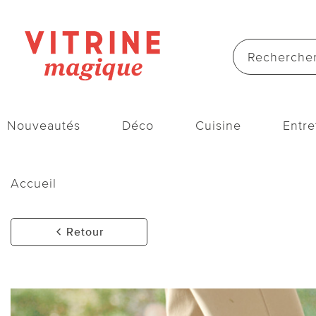
Nouveautés
Déco
Cuisine
Entre
Accueil
Retour