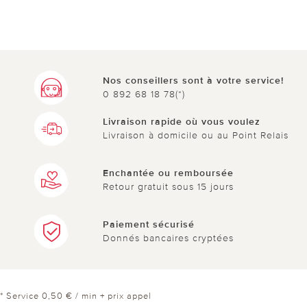
Nos conseillers sont à votre service!
0 892 68 18 78(*)
Livraison rapide où vous voulez
Livraison à domicile ou au Point Relais
Enchantée ou remboursée
Retour gratuit sous 15 jours
Paiement sécurisé
Donnés bancaires cryptées
* Service 0,50 € / min + prix appel