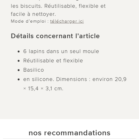
les biscuits. Réutilisable, flexible et
facile à nettoyer.
Mode d’emploi :
télécharger ici
Détails concernant l’article
6 lapins dans un seul moule
Réutilisable et flexible
Basilico
en silicone. Dimensions : environ 20,9
× 15,4 × 3,1 cm.
nos recommandations