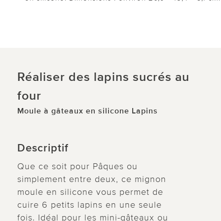
Réaliser des lapins sucrés au
four
Moule à gâteaux en silicone Lapins
Descriptif
Que ce soit pour Pâques ou
simplement entre deux, ce mignon
moule en silicone vous permet de
cuire 6 petits lapins en une seule
fois. Idéal pour les mini-gâteaux ou