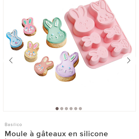
Basilico
Moule à gâteaux en silicone