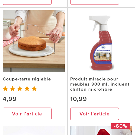
Coupe-tarte réglable
Produit miracle pour
meubles 300 ml, incluant
chiffon microfibre
4,99
10,99
Voir l’article
Voir l’article
-60%