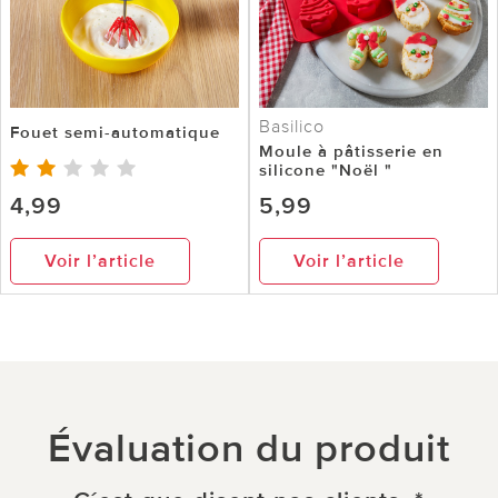
Basilico
Fouet semi-automatique
Moule à pâtisserie en
silicone "Noël "
4,99
5,99
Voir l’article
Voir l’article
Évaluation du produit