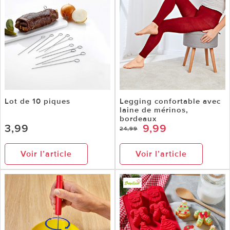
Lot de 10 piques
Legging confortable avec
laine de mérinos,
bordeaux
3,99
9,99
24,99
Voir l’article
Voir l’article