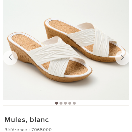
Mules, blanc
Référence :
7065000