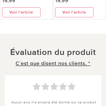
19,99
19,99
Voir l’article
Voir l’article
Évaluation du produit
C´est que disent nos clients. *
Aucun avis n'a encore été donné sur ce produit.