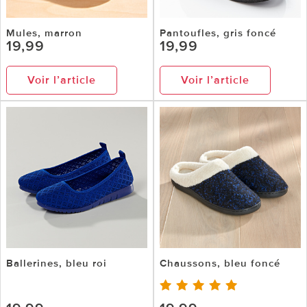
Mules, marron
Pantoufles, gris foncé
19,99
19,99
Voir l’article
Voir l’article
Ballerines, bleu roi
Chaussons, bleu foncé