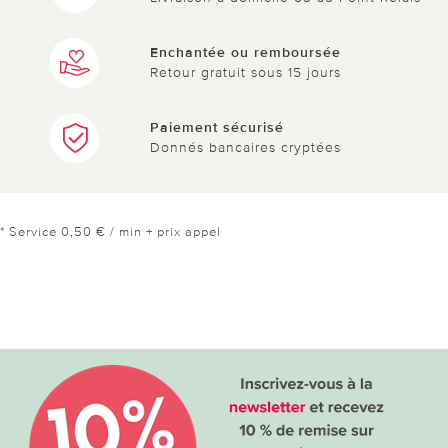
Enchantée ou remboursée
Retour gratuit sous 15 jours
Paiement sécurisé
Donnés bancaires cryptées
* Service 0,50 € / min + prix appel