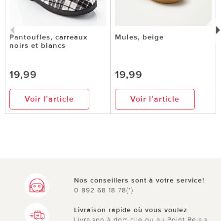
Pantoufles, carreaux
Mules, beige
noirs et blancs
19,99
19,99
Voir l’article
Voir l’article
Nos conseillers sont à votre service!
0 892 68 18 78(*)
Livraison rapide où vous voulez
Livraison à domicile ou au Point Relais