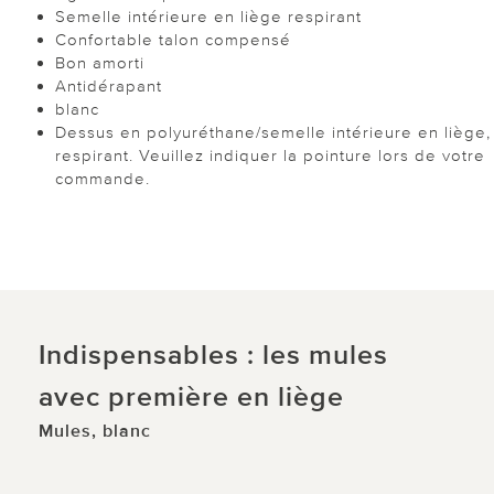
Semelle intérieure en liège respirant
Confortable talon compensé
Bon amorti
Antidérapant
blanc
Dessus en polyuréthane/semelle intérieure en liège,
respirant. Veuillez indiquer la pointure lors de votre
commande.
Indispensables : les mules
avec première en liège
Mules, blanc