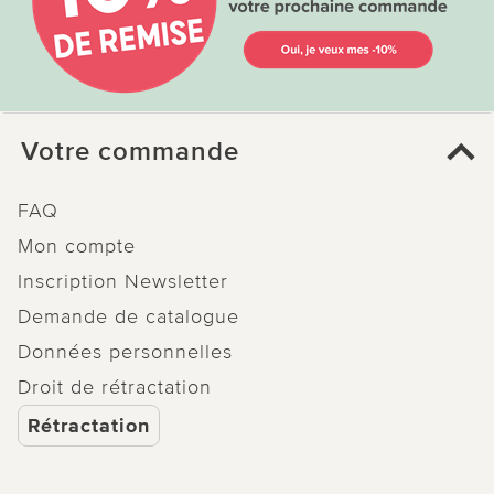
Votre commande
FAQ
Mon compte
Inscription Newsletter
Demande de catalogue
Données personnelles
Droit de rétractation
Rétractation