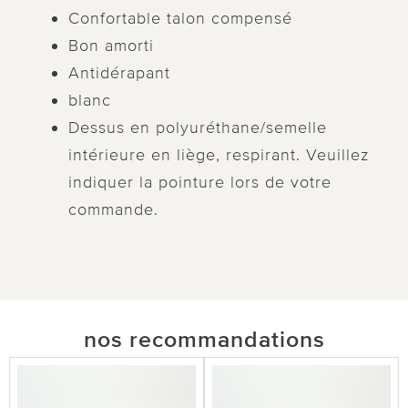
Confortable talon compensé
Bon amorti
Antidérapant
blanc
Dessus en polyuréthane/semelle
intérieure en liège, respirant. Veuillez
indiquer la pointure lors de votre
commande.
nos recommandations