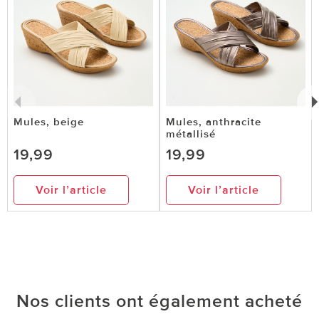
Mules, beige
Mules, anthracite
métallisé
19,99
19,99
Voir l’article
Voir l’article
Nos clients ont également acheté