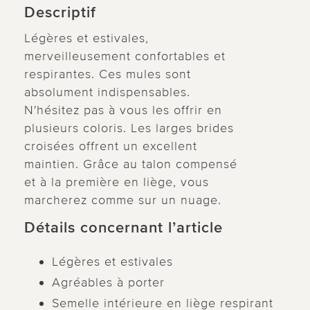
Descriptif
Légères et estivales,
merveilleusement confortables et
respirantes. Ces mules sont
absolument indispensables.
N'hésitez pas à vous les offrir en
plusieurs coloris. Les larges brides
croisées offrent un excellent
maintien. Grâce au talon compensé
et à la première en liège, vous
marcherez comme sur un nuage.
Détails concernant l’article
Légères et estivales
Agréables à porter
Semelle intérieure en liège respirant