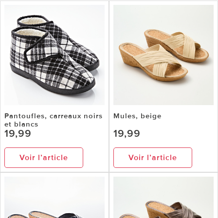
Pantoufles, carreaux noirs
Mules, beige
et blancs
19,99
19,99
Voir l’article
Voir l’article