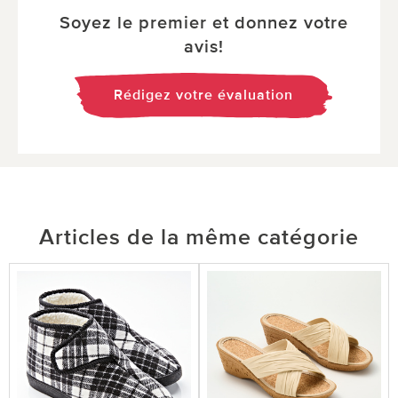
Soyez le premier et donnez votre
avis!
Rédigez votre évaluation
Articles de la même catégorie