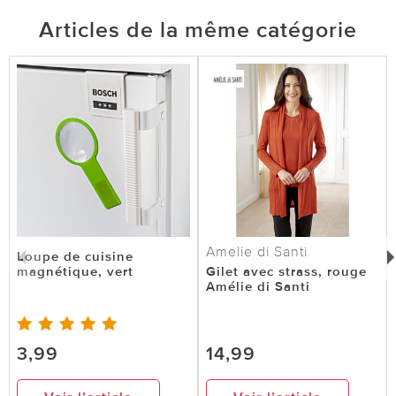
Articles de la même catégorie
Amelie di Santi
Loupe de cuisine
magnétique, vert
Gilet avec strass, rouge
Amélie di Santi
3,99
14,99