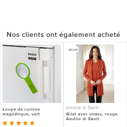
Nos clients ont également acheté
Amelie di Santi
Loupe de cuisine
magnétique, vert
Gilet avec strass, rouge
Amélie di Santi