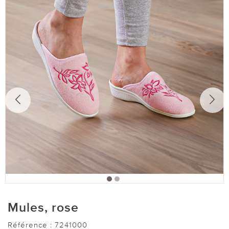
Mules, rose
Référence :
7241000