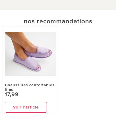
nos recommandations
Chaussures confortables,
lilas
17,99
Voir l’article