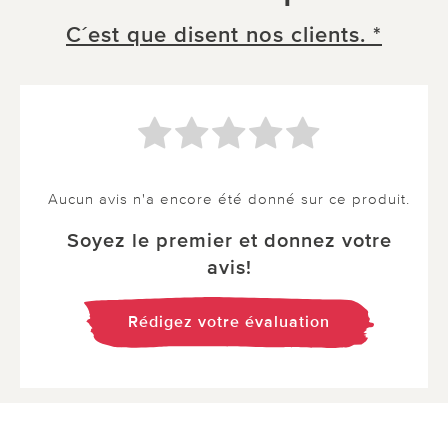
C´est que disent nos clients. *
Aucun avis n'a encore été donné sur ce produit.
Soyez le premier et donnez votre
avis!
Rédigez votre évaluation