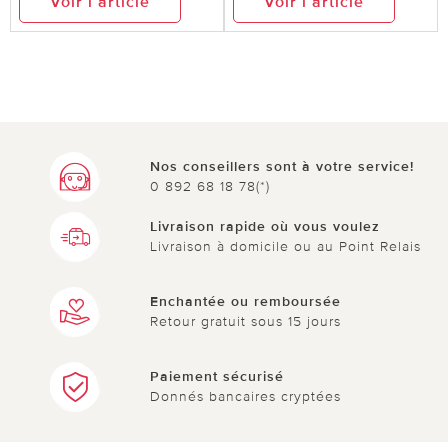
Voir l’article
Voir l’article
Nos conseillers sont à votre service!
0 892 68 18 78(*)
Livraison rapide où vous voulez
Livraison à domicile ou au Point Relais
Enchantée ou remboursée
Retour gratuit sous 15 jours
Paiement sécurisé
Donnés bancaires cryptées