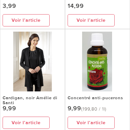
3,99
14,99
Voir l’article
Voir l’article
Cardigan, noir Amélie di
Concentré anti-pucerons
Santi
9,99
9,99
(199,80 / 1l)
Voir l’article
Voir l’article