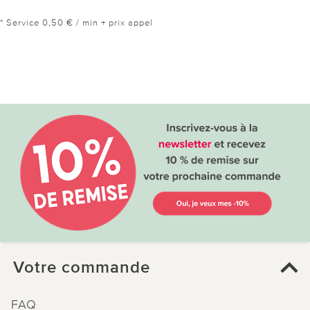
* Service 0,50 € / min + prix appel
Votre commande
FAQ