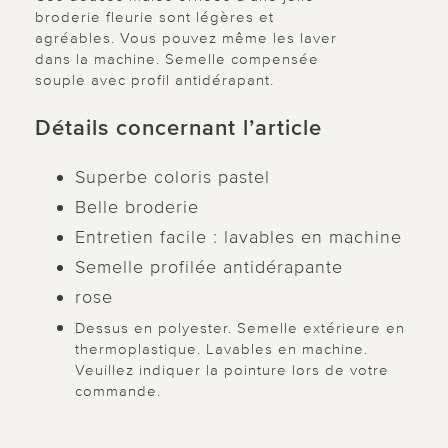
broderie fleurie sont légères et
agréables. Vous pouvez même les laver
dans la machine. Semelle compensée
souple avec profil antidérapant.
Détails concernant l’article
Superbe coloris pastel
Belle broderie
Entretien facile : lavables en machine
Semelle profilée antidérapante
rose
Dessus en polyester. Semelle extérieure en
thermoplastique. Lavables en machine.
Veuillez indiquer la pointure lors de votre
commande.