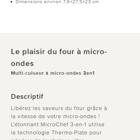
Dimensions environ 7,6×27,5×23 cm.
Le plaisir du four à micro-
ondes
Multi-cuiseur à micro-ondes 3en1
Descriptif
Libérez les saveurs du four grâce à
la vitesse de votre micro-ondes !
L'étonnant MicroChef 3-en-1 utilise
la technologie Thermo-Plate pour