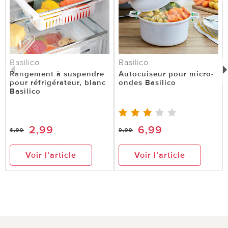
Basilico
Basilico
Rangement à suspendre
Autocuiseur pour micro-
pour réfrigérateur, blanc
ondes Basilico
Basilico
2,99
6,99
6,99
9,99
Voir l’article
Voir l’article