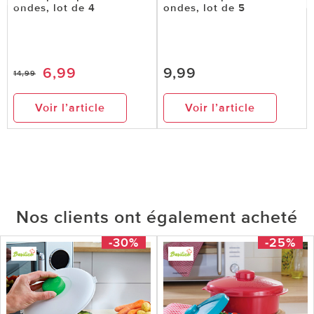
ondes, lot de 4
ondes, lot de 5
6,99
9,99
14,99
Voir l’article
Voir l’article
Nos clients ont également acheté
-30%
-25%