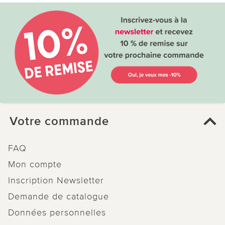
Votre commande
FAQ
Mon compte
Inscription Newsletter
Demande de catalogue
Données personnelles