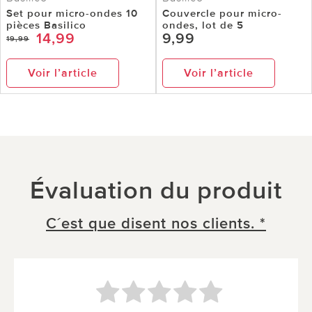
Set pour micro-ondes 10
Couvercle pour micro-
pièces Basilico
ondes, lot de 5
14,99
9,99
19,99
Voir l’article
Voir l’article
Évaluation du produit
C´est que disent nos clients. *