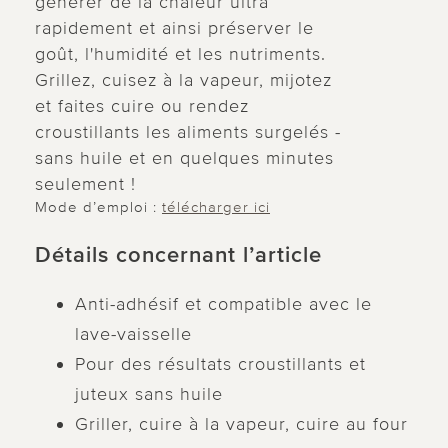
générer de la chaleur ultra
rapidement et ainsi préserver le
goût, l'humidité et les nutriments.
Grillez, cuisez à la vapeur, mijotez
et faites cuire ou rendez
croustillants les aliments surgelés -
sans huile et en quelques minutes
seulement !
Mode d’emploi :
télécharger ici
Détails concernant l’article
Anti-adhésif et compatible avec le
lave-vaisselle
Pour des résultats croustillants et
juteux sans huile
Griller, cuire à la vapeur, cuire au four