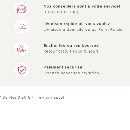
Nos conseillers sont à votre service!
0 892 68 18 78(*)
Livraison rapide où vous voulez
Livraison à domicile ou au Point Relais
Enchantée ou remboursée
Retour gratuit sous 15 jours
Paiement sécurisé
Donnés bancaires cryptées
* Service 0,50 € / min + prix appel