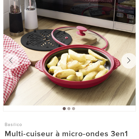
Basilico
Multi-cuiseur à micro-ondes 3en1