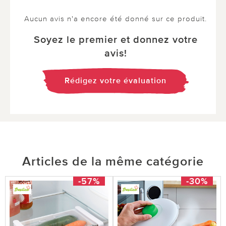
Aucun avis n'a encore été donné sur ce produit.
Soyez le premier et donnez votre
avis!
Rédigez votre évaluation
Articles de la même catégorie
-57%
-30%