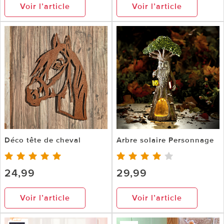
Voir l’article
Voir l’article
Déco tête de cheval
Arbre solaire Personnage
24,99
29,99
Voir l’article
Voir l’article