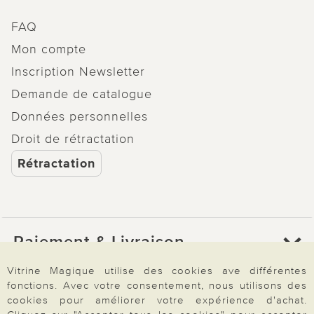
FAQ
Mon compte
Inscription Newsletter
Demande de catalogue
Données personnelles
Droit de rétractation
Rétractation
Paiement & Livraison
Vitrine Magique utilise des cookies ave différentes
fonctions. Avec votre consentement, nous utilisons des
À propos de nous
cookies pour améliorer votre expérience d'achat.