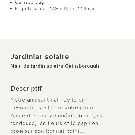
Gainsborough
En polyrésine, 27,9 x 11,4 x 22,3 cm.
Jardinier solaire
Nain de jardin solaire Gainsborough
Descriptif
Notre amusant nain de jardin
deviendra la star de votre jardin.
Alimentés par la lumière solaire, sa
tondeuse, les fleurs et le papillon
posé sur son bonnet pointu,