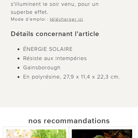
s'illuminent le soir venu, pour un
superbe effet.
Mode d’emploi :
télécharger ici
Détails concernant l’article
ÉNERGIE SOLAIRE
Résiste aux intempéries
Gainsborough
En polyrésine, 27,9 x 11,4 x 22,3 cm.
nos recommandations