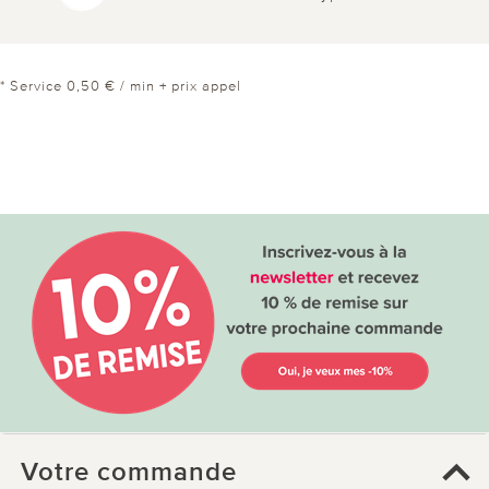
* Service 0,50 € / min + prix appel
Votre commande