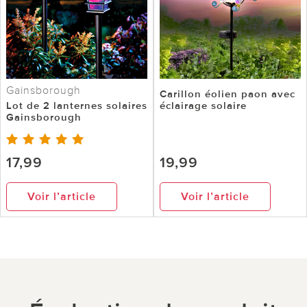
Gainsborough
Carillon éolien paon avec
Lot de 2 lanternes solaires
éclairage solaire
Gainsborough
17,99
19,99
Voir l’article
Voir l’article