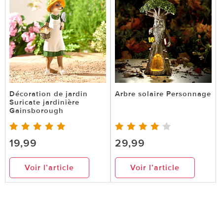
Décoration de jardin
Arbre solaire Personnage
Suricate jardinière
Gainsborough
19,99
29,99
Voir l’article
Voir l’article