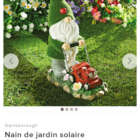
Gainsborough
Nain de jardin solaire