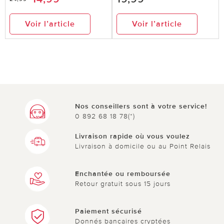
Voir l’article
Voir l’article
Nos conseillers sont à votre service!
0 892 68 18 78(*)
Livraison rapide où vous voulez
Livraison à domicile ou au Point Relais
Enchantée ou remboursée
Retour gratuit sous 15 jours
Paiement sécurisé
Donnés bancaires cryptées