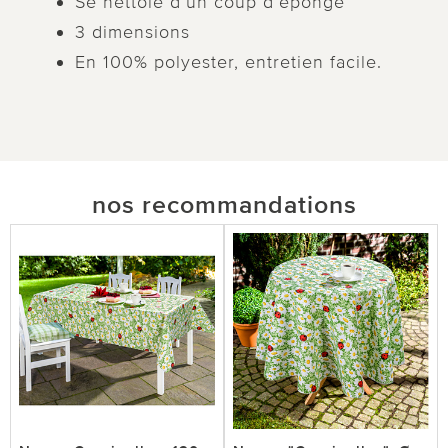
Se nettoie d’un coup d’éponge
3 dimensions
En 100% polyester, entretien facile.
nos recommandations