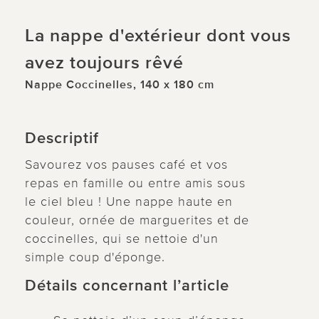
La nappe d'extérieur dont vous
avez toujours rêvé
Nappe Coccinelles, 140 x 180 cm
Descriptif
Savourez vos pauses café et vos
repas en famille ou entre amis sous
le ciel bleu ! Une nappe haute en
couleur, ornée de marguerites et de
coccinelles, qui se nettoie d'un
simple coup d'éponge.
Détails concernant l’article