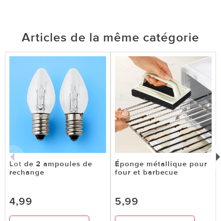
Articles de la même catégorie
Lot de 2 ampoules de
Éponge métallique pour
rechange
four et barbecue
4,99
5,99