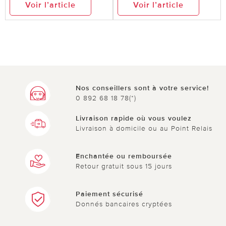
Voir l’article
Voir l’article
Nos conseillers sont à votre service!
0 892 68 18 78(*)
Livraison rapide où vous voulez
Livraison à domicile ou au Point Relais
Enchantée ou remboursée
Retour gratuit sous 15 jours
Paiement sécurisé
Donnés bancaires cryptées