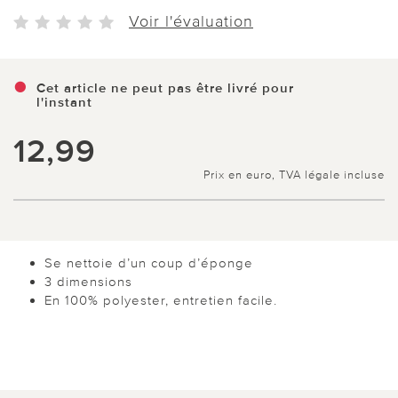
Voir l'évaluation
Cet article ne peut pas être livré pour
l'instant
12,99
Prix en euro, TVA légale incluse
Se nettoie d’un coup d’éponge
3 dimensions
En 100% polyester, entretien facile.