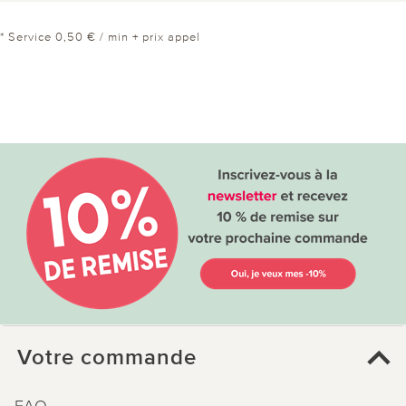
* Service 0,50 € / min + prix appel
Votre commande
FAQ