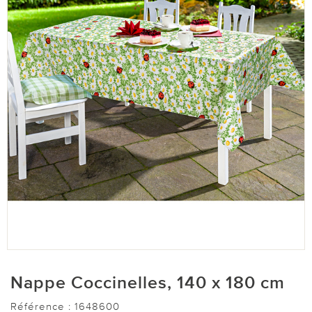
Nappe Coccinelles, 140 x 180 cm
Référence :
1648600