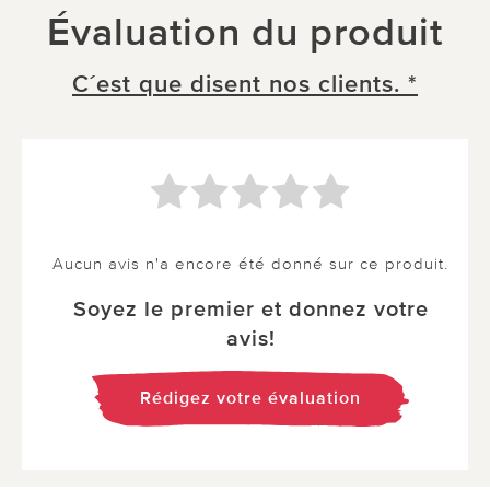
Évaluation du produit
C´est que disent nos clients. *
Aucun avis n'a encore été donné sur ce produit.
Soyez le premier et donnez votre
avis!
Rédigez votre évaluation