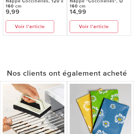
Nappe Coccinelles, 120 x
Nappe "Coccinelles", Ø
160 cm
160 cm
9,99
14,99
Voir l’article
Voir l’article
Nos clients ont également acheté