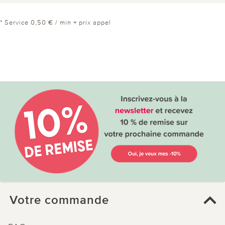
* Service 0,50 € / min + prix appel
Votre commande