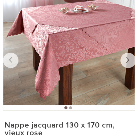
Nappe jacquard 130 x 170 cm,
vieux rose