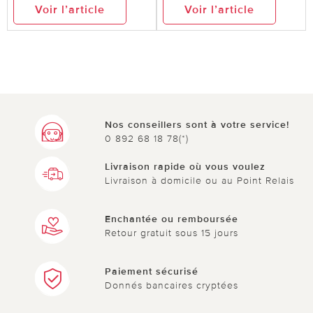
Voir l’article
Voir l’article
Nos conseillers sont à votre service!
0 892 68 18 78(*)
Livraison rapide où vous voulez
Livraison à domicile ou au Point Relais
Enchantée ou remboursée
Retour gratuit sous 15 jours
Paiement sécurisé
Donnés bancaires cryptées