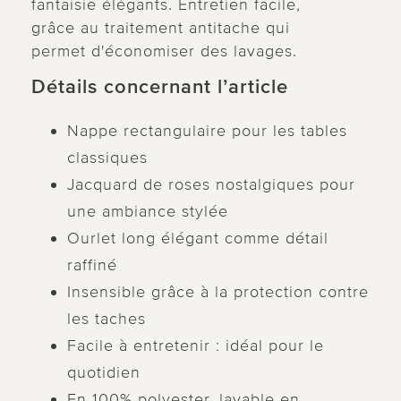
fantaisie élégants. Entretien facile,
grâce au traitement antitache qui
permet d'économiser des lavages.
Détails concernant l’article
Nappe rectangulaire pour les tables
classiques
Jacquard de roses nostalgiques pour
une ambiance stylée
Ourlet long élégant comme détail
raffiné
Insensible grâce à la protection contre
les taches
Facile à entretenir : idéal pour le
quotidien
En 100% polyester, lavable en