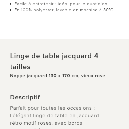
Facile à entretenir : idéal pour le quotidien
En 100% polyester, lavable en machine à 30°C.
Linge de table jacquard 4
tailles
Nappe jacquard 130 x 170 cm, vieux rose
Descriptif
Parfait pour toutes les occasions :
l'élégant linge de table en jacquard
rétro motif roses, avec bords