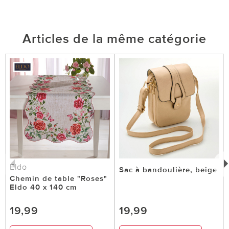
Articles de la même catégorie
Eldo
Sac à bandoulière, beige
Chemin de table "Roses"
Eldo 40 x 140 cm
19,99
19,99