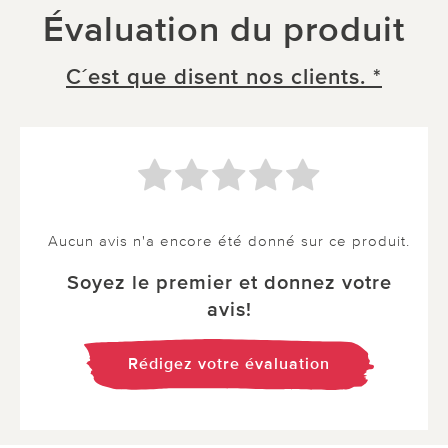
Évaluation du produit
C´est que disent nos clients. *
Aucun avis n'a encore été donné sur ce produit.
Soyez le premier et donnez votre
avis!
Rédigez votre évaluation