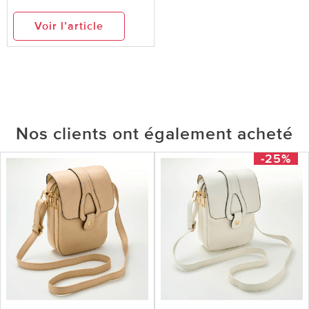
Voir l’article
Nos clients ont également acheté
-25%