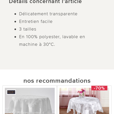
Détails concernant l’article
Délicatement transparente
Entretien facile
3 tailles
En 100% polyester, lavable en
machine à 30°C.
nos recommandations
-70%