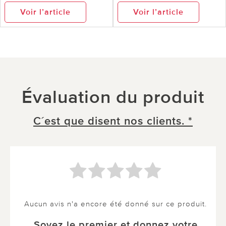
Voir l’article
Voir l’article
Évaluation du produit
C´est que disent nos clients. *
Aucun avis n'a encore été donné sur ce produit.
Soyez le premier et donnez votre