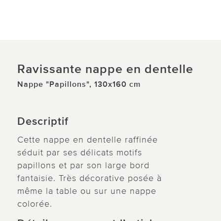
Ravissante nappe en dentelle
Nappe "Papillons", 130x160 cm
Descriptif
Cette nappe en dentelle raffinée
séduit par ses délicats motifs
papillons et par son large bord
fantaisie. Très décorative posée à
même la table ou sur une nappe
colorée.