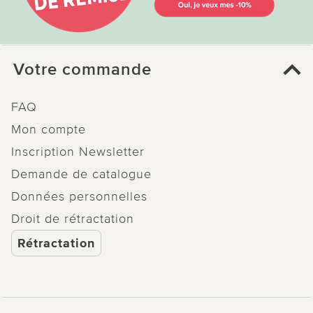
Votre commande
FAQ
Mon compte
Inscription Newsletter
Demande de catalogue
Données personnelles
Droit de rétractation
Rétractation