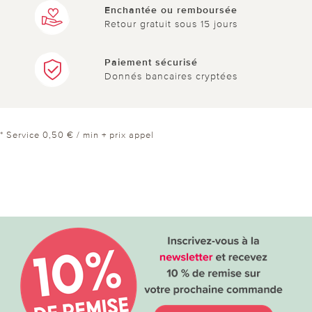
Enchantée ou remboursée
Retour gratuit sous 15 jours
Paiement sécurisé
Donnés bancaires cryptées
* Service 0,50 € / min + prix appel