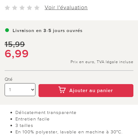
Voir l'évaluation
Livraison en 3-5 jours ouvrés
15,99
6,99
Prix en euro, TVA légale incluse
Qté
Ajouter au panier
Délicatement transparente
Entretien facile
3 tailles
En 100% polyester, lavable en machine à 30°C.