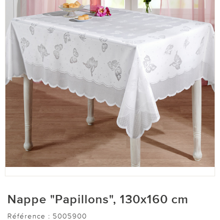
Nappe "Papillons", 130x160 cm
Référence :
5005900