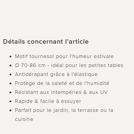
Détails concernant l’article
Motif tournesol pour l'humeur estivale
Ø 70-86 cm - idéal pour les petites tables
Antidérapant grâce à l'élastique
Protège de la saleté et de l'humidité
Résistant aux intempéries & aux UV
Rapide & facile à essuyer
Parfait pour le jardin, la terrasse ou la
cuisine