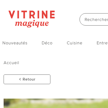
Nouveautés
Déco
Cuisine
Entre
Accueil
Retour