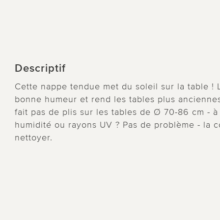
Descriptif
Cette nappe tendue met du soleil sur la table !
bonne humeur et rend les tables plus anciennes 
fait pas de plis sur les tables de Ø 70-86 cm - à 
humidité ou rayons UV ? Pas de problème - la co
nettoyer.