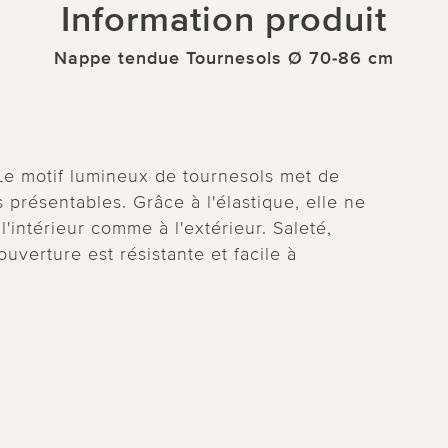
Information produit
Nappe tendue Tournesols Ø 70-86 cm
 Le motif lumineux de tournesols met de
présentables. Grâce à l'élastique, elle ne
l'intérieur comme à l'extérieur. Saleté,
uverture est résistante et facile à