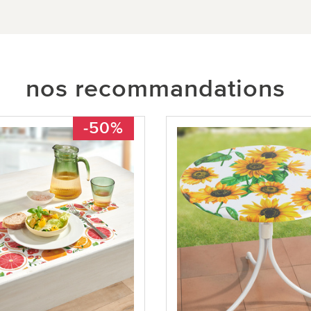
nos recommandations
-50%