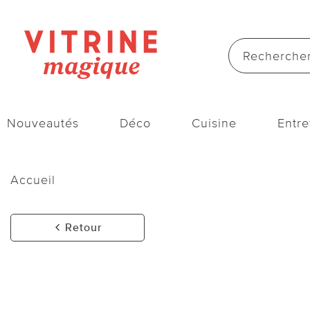
Nouveautés
Déco
Cuisine
Entre
Accueil
Retour