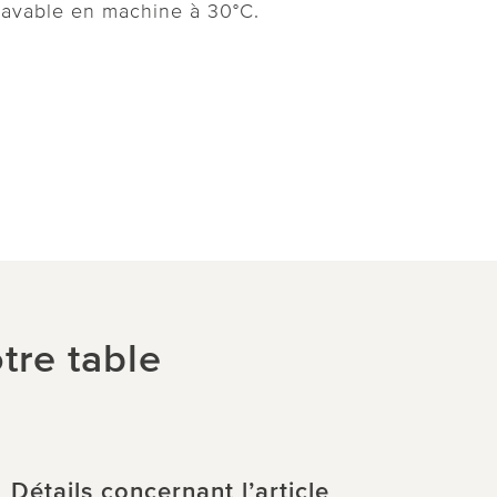
lavable en machine à 30°C.
tre table
Détails concernant l’article