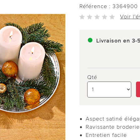
Référence :
3364900
Voir l'
Livraison en 3-
Qté
Aspect satiné éléga
Ravissante broderie
Entretien facile