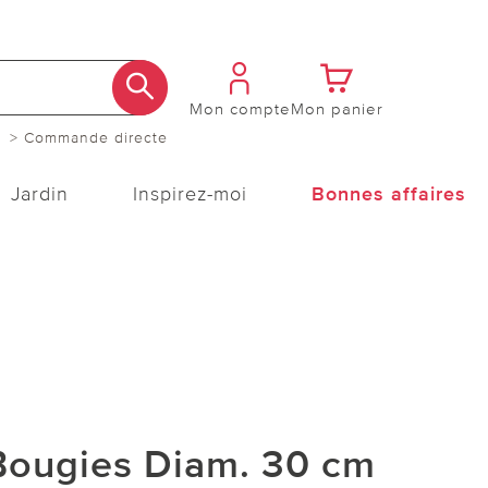
Mon compte
Mon panier
> Commande directe
Jardin
Inspirez-moi
Bonnes affaires
ougies Diam. 30 cm