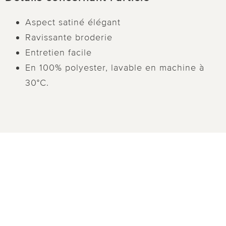
Aspect satiné élégant
Ravissante broderie
Entretien facile
En 100% polyester, lavable en machine à
30°C.