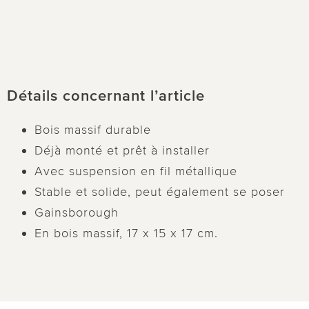
Détails concernant l’article
Bois massif durable
Déjà monté et prêt à installer
Avec suspension en fil métallique
Stable et solide, peut également se poser
Gainsborough
En bois massif, 17 x 15 x 17 cm.