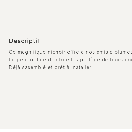
Descriptif
Ce magnifique nichoir offre à nos amis à plumes
Le petit orifice d'entrée les protège de leurs en
Déjà assemblé et prêt à installer.