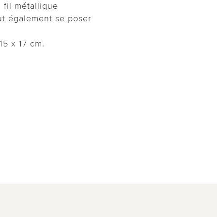
fil métallique
eut également se poser
 15 x 17 cm.