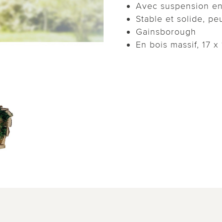
Avec suspension en 
Stable et solide, p
Gainsborough
En bois massif, 17 x