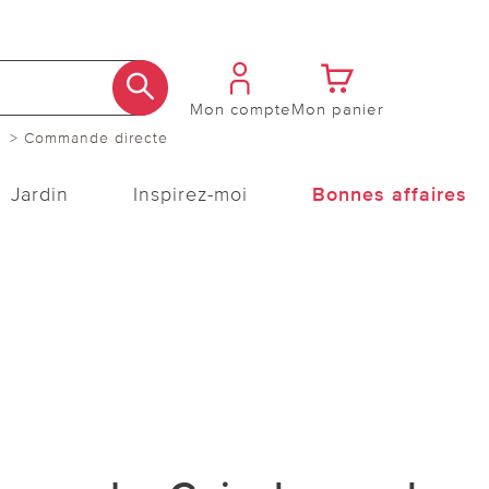
Mon compte
Mon panier
> Commande directe
Jardin
Inspirez-moi
Bonnes affaires