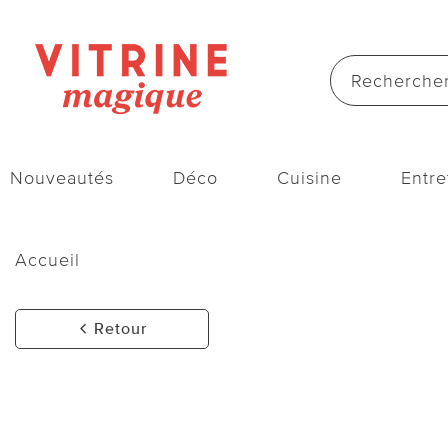
Nouveautés
Déco
Cuisine
Entre
Accueil
Retour