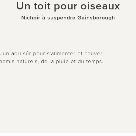
Un toit pour oiseaux
Nichoir à suspendre Gainsborough
 un abri sûr pour s'alimenter et couver.
nemis naturels, de la pluie et du temps.