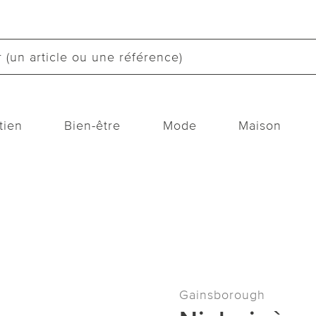
tien
Bien-être
Mode
Maison
Gainsborough