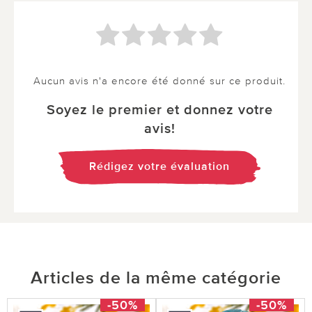
Aucun avis n'a encore été donné sur ce produit.
Soyez le premier et donnez votre
avis!
Rédigez votre évaluation
Articles de la même catégorie
-50%
-50%