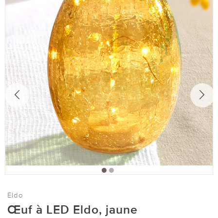
Eldo
Œuf à LED Eldo, jaune