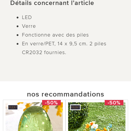
Détails concernant l’article
LED
Verre
Fonctionne avec des piles
En verre/PET, 14 x 9,5 cm. 2 piles
CR2032 fournies.
nos recommandations
-50%
-50%