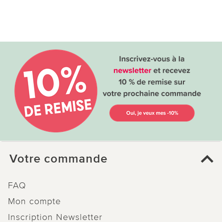
Votre commande
FAQ
Mon compte
Inscription Newsletter