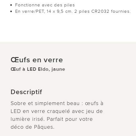
Fonctionne avec des piles
En verre/PET, 14 x 9,5 cm. 2 piles CR2032 fournies.
Œufs en verre
Œuf à LED Eldo, jaune
Descriptif
Sobre et simplement beau : œufs à
LED en verre craquelé avec jeu de
lumière irisé. Parfait pour votre
déco de Pâques.