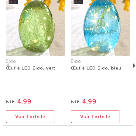
Eldo
Eldo
Œuf à LED Eldo, vert
Œuf à LED Eldo, bleu
4,99
4,99
9,99
9,99
Voir l’article
Voir l’article