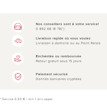
Nos conseillers sont à votre service!
0 892 68 18 78(*)
Livraison rapide où vous voulez
Livraison à domicile ou au Point Relais
Enchantée ou remboursée
Retour gratuit sous 15 jours
Paiement sécurisé
Donnés bancaires cryptées
* Service 0,50 € / min + prix appel