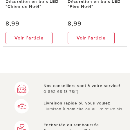
Décoration en bois LED
Décoration en bois LED
"Chien de Noël"
"Père Noël"
8,99
8,99
Voir l’article
Voir l’article
Nos conseillers sont à votre service!
0 892 68 18 78(*)
Livraison rapide où vous voulez
Livraison à domicile ou au Point Relais
Enchantée ou remboursée