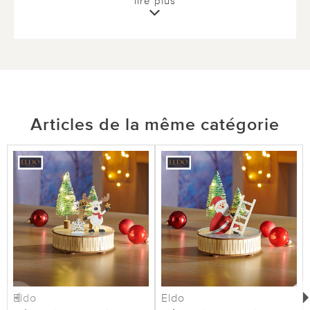
lire plus
Articles de la même catégorie
Eldo
Eldo