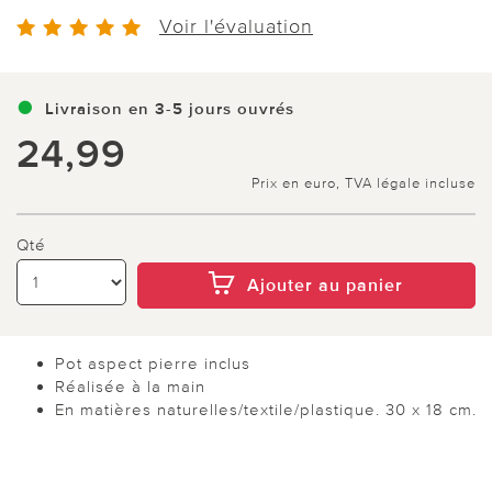
Voir l'évaluation
Livraison en 3-5 jours ouvrés
24,99
Prix en euro, TVA légale incluse
Qté
Ajouter au panier
Pot aspect pierre inclus
Réalisée à la main
En matières naturelles/textile/plastique. 30 x 18 cm.