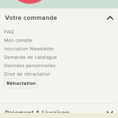
Votre commande
FAQ
Mon compte
Inscription Newsletter
Demande de catalogue
Données personnelles
Droit de rétractation
Rétractation
Paiement & Livraison