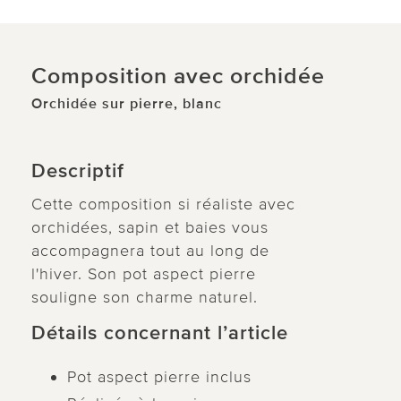
Composition avec orchidée
Orchidée sur pierre, blanc
Descriptif
Cette composition si réaliste avec
orchidées, sapin et baies vous
accompagnera tout au long de
l'hiver. Son pot aspect pierre
souligne son charme naturel.
Détails concernant l’article
Pot aspect pierre inclus