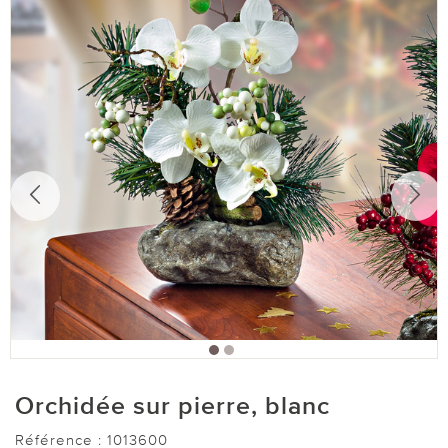
Orchidée sur pierre, blanc
Référence :
1013600