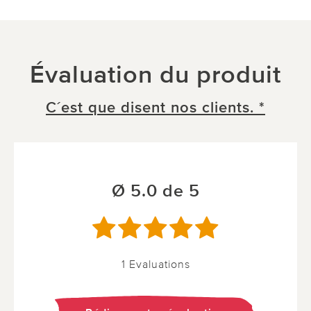
Évaluation du produit
C´est que disent nos clients. *
Ø 5.0 de 5
1 Evaluations