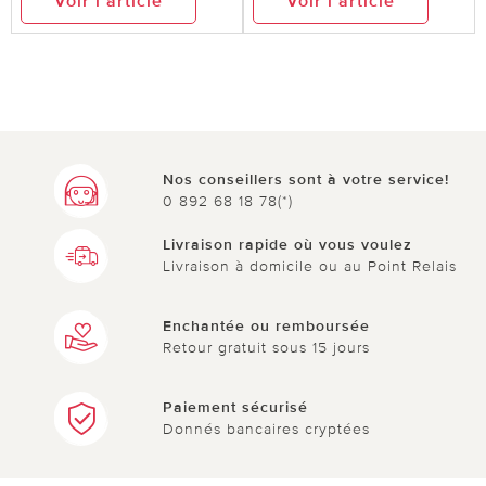
Voir l’article
Voir l’article
Nos conseillers sont à votre service!
0 892 68 18 78(*)
Livraison rapide où vous voulez
Livraison à domicile ou au Point Relais
Enchantée ou remboursée
Retour gratuit sous 15 jours
Paiement sécurisé
Donnés bancaires cryptées