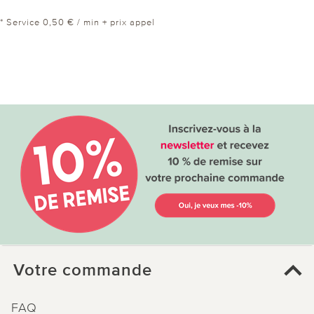
* Service 0,50 € / min + prix appel
Votre commande
FAQ