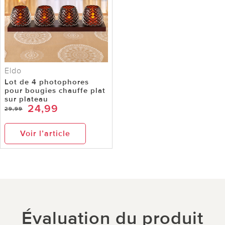
Eldo
Lot de 4 photophores
pour bougies chauffe plat
sur plateau
24,99
29,99
Voir l’article
Évaluation du produit