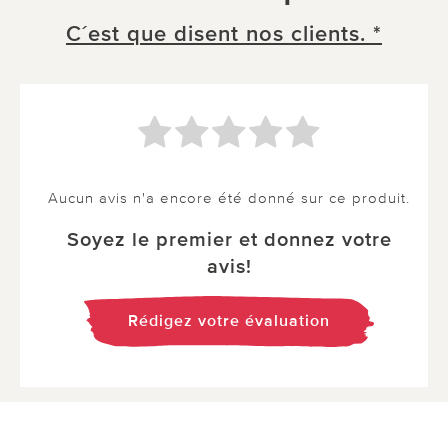
C´est que disent nos clients. *
Aucun avis n'a encore été donné sur ce produit.
Soyez le premier et donnez votre
avis!
Rédigez votre évaluation