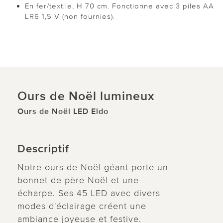
En fer/textile, H 70 cm. Fonctionne avec 3 piles AA
LR6 1,5 V (non fournies).
Ours de Noël lumineux
Ours de Noël LED Eldo
Descriptif
Notre ours de Noël géant porte un
bonnet de père Noël et une
écharpe. Ses 45 LED avec divers
modes d'éclairage créent une
ambiance joyeuse et festive.