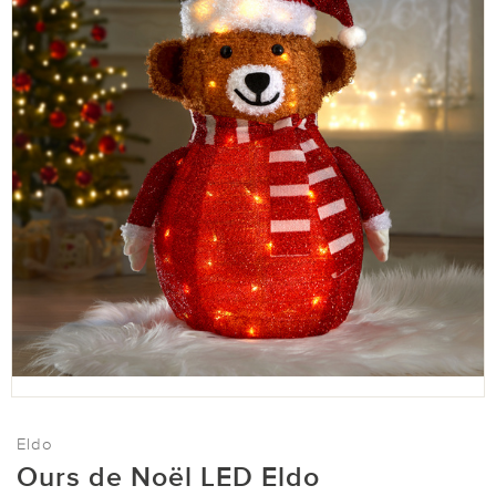
Eldo
Ours de Noël LED Eldo