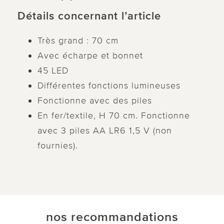
Détails concernant l’article
Très grand : 70 cm
Avec écharpe et bonnet
45 LED
Différentes fonctions lumineuses
Fonctionne avec des piles
En fer/textile, H 70 cm. Fonctionne
avec 3 piles AA LR6 1,5 V (non
fournies).
nos recommandations