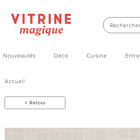
Nouveautés
Déco
Cuisine
Entre
Accueil
Retour