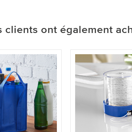
 clients ont également ac