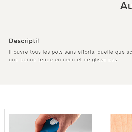
Au
Descriptif
Il ouvre tous les pots sans efforts, quelle que s
une bonne tenue en main et ne glisse pas.