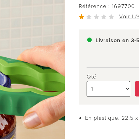
Référence :
1697700
Voir l'
Livraison en 3-
Qté
En plastique. 22,5 x