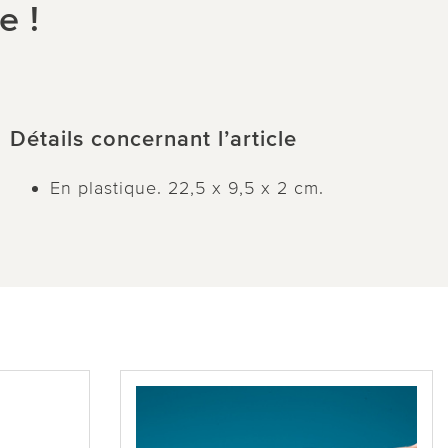
e !
Détails concernant l’article
En plastique. 22,5 x 9,5 x 2 cm.