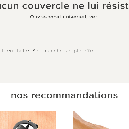
cun couvercle ne lui résist
Ouvre-bocal universel, vert
oit leur taille. Son manche souple offre
nos recommandations