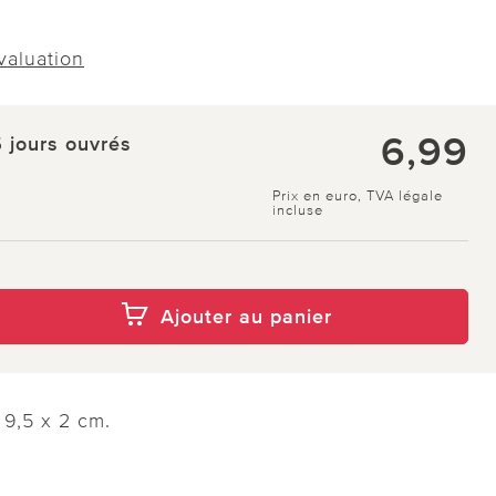
évaluation
6,99
5 jours ouvrés
Prix en euro, TVA légale
incluse
Ajouter au panier
 9,5 x 2 cm.