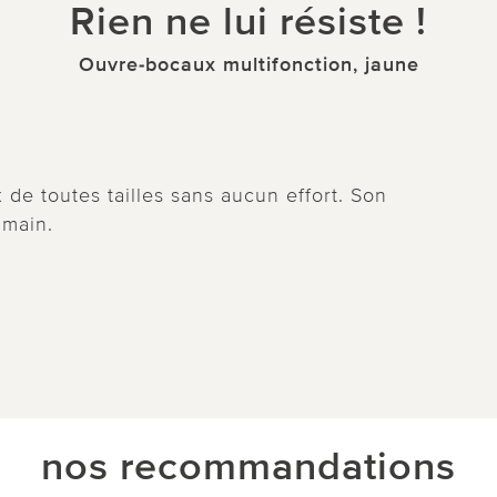
Rien ne lui résiste !
Ouvre-bocaux multifonction, jaune
 de toutes tailles sans aucun effort. Son
 main.
nos recommandations