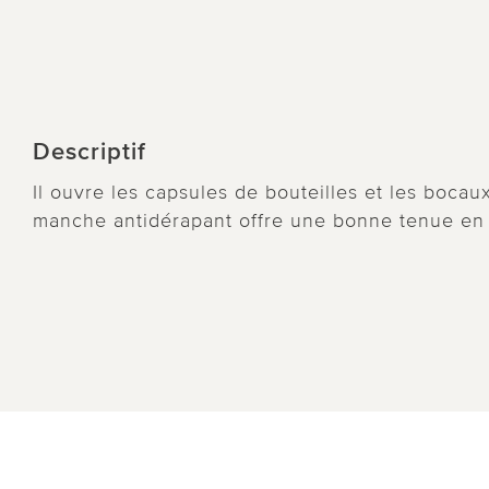
Descriptif
Il ouvre les capsules de bouteilles et les bocaux
manche antidérapant offre une bonne tenue en