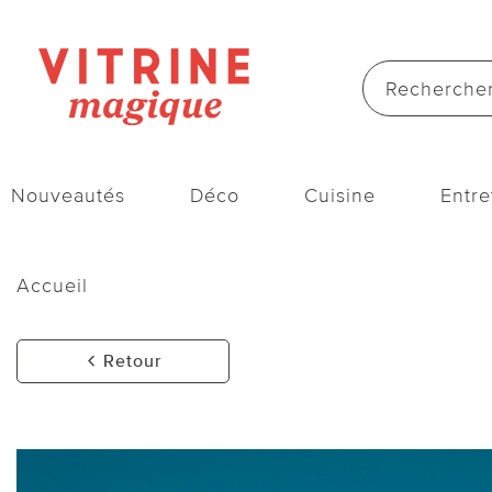
Nouveautés
Déco
Cuisine
Entre
Accueil
Retour