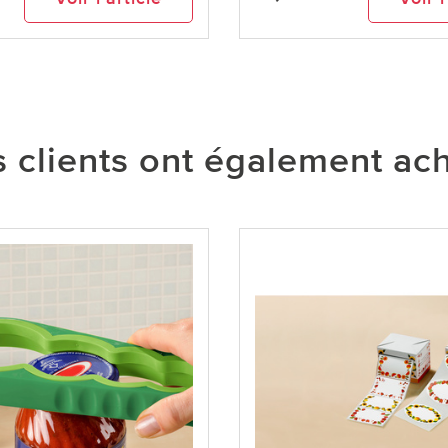
 clients ont également ac