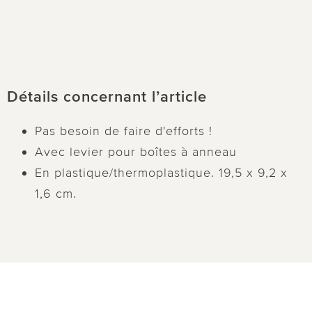
Détails concernant l’article
Pas besoin de faire d'efforts !
Avec levier pour boîtes à anneau
En plastique/thermoplastique. 19,5 x 9,2 x
1,6 cm.