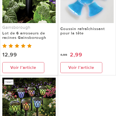
Gainsborough
Coussin rafraîchissant
Lot de 6 arroseurs de
pour la tête
racines Gainsborough
12,99
2,99
4,99
Voir l’article
Voir l’article