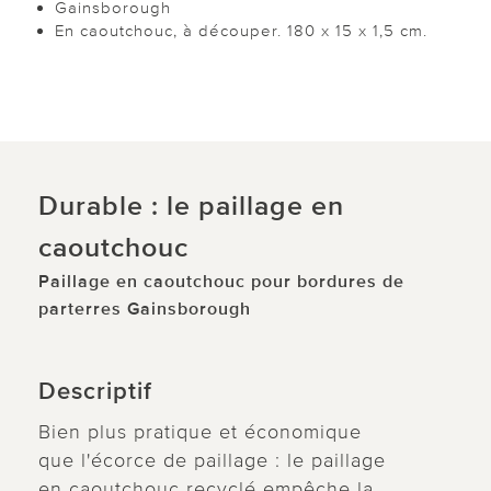
Gainsborough
En caoutchouc, à découper. 180 x 15 x 1,5 cm.
Durable : le paillage en
caoutchouc
Paillage en caoutchouc pour bordures de
parterres Gainsborough
Descriptif
Bien plus pratique et économique
que l'écorce de paillage : le paillage
en caoutchouc recyclé empêche la