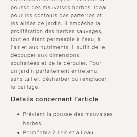
pousse des mauvaises herbes. Idéal
pour les contours des parterres et
les allées de jardin. Il empêche la
prolifération des herbes sauvages,
tout en étant perméable à l'eau, à
l'air et aux nutriments. Il suffit de le
découper aux dimensions
souhaitées et de le dérouler. Pour
un jardin parfaitement entretenu,
sans tailler, désherber ou remplacer
le paillage.
Détails concernant l’article
Prévient la pousse des mauvaises
herbes
Perméable à l'air et à l'eau