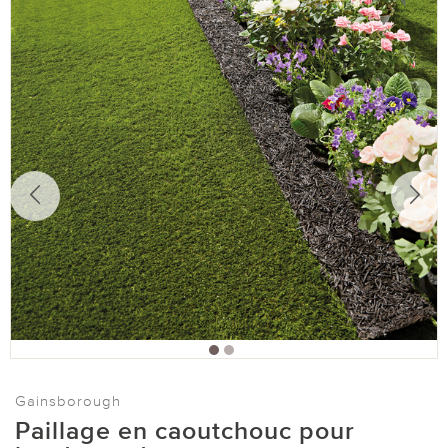
Gainsborough
Paillage en caoutchouc pour