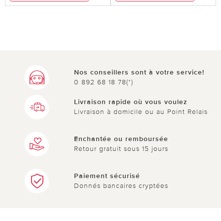
Nos conseillers sont à votre service!
0 892 68 18 78(*)
Livraison rapide où vous voulez
Livraison à domicile ou au Point Relais
Enchantée ou remboursée
Retour gratuit sous 15 jours
Paiement sécurisé
Donnés bancaires cryptées