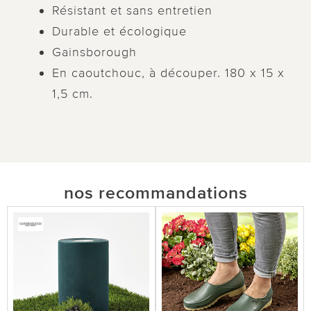
Résistant et sans entretien
Durable et écologique
Gainsborough
En caoutchouc, à découper. 180 x 15 x
1,5 cm.
nos recommandations