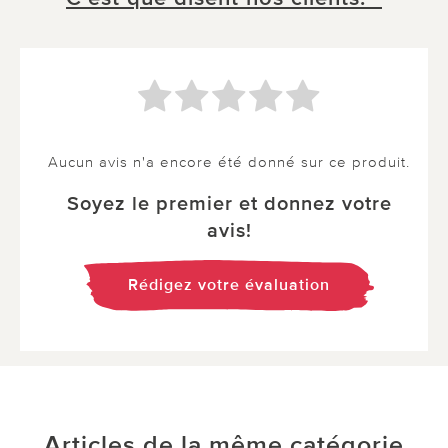
Aucun avis n'a encore été donné sur ce produit.
Soyez le premier et donnez votre
avis!
Rédigez votre évaluation
Articles de la même catégorie