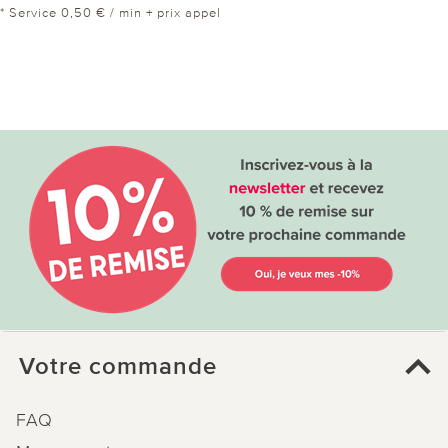
* Service 0,50 € / min + prix appel
Votre commande
FAQ