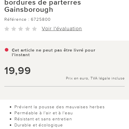
bordures de parterres
Gainsborough
Référence :
6725800
Voir l'évaluation
Cet article ne peut pas être livré pour
l'instant
19,99
Prix en euro, TVA légale incluse
Prévient la pousse des mauvaises herbes
Perméable à l'air et à l'eau
Résistant et sans entretien
Durable et écologique