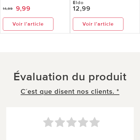
Eldo
9,99
12,99
14,99
Voir l’article
Voir l’article
Évaluation du produit
C´est que disent nos clients. *