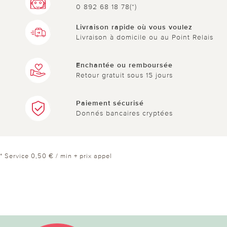
0 892 68 18 78(*)
Livraison rapide où vous voulez
Livraison à domicile ou au Point Relais
Enchantée ou remboursée
Retour gratuit sous 15 jours
Paiement sécurisé
Donnés bancaires cryptées
* Service 0,50 € / min + prix appel