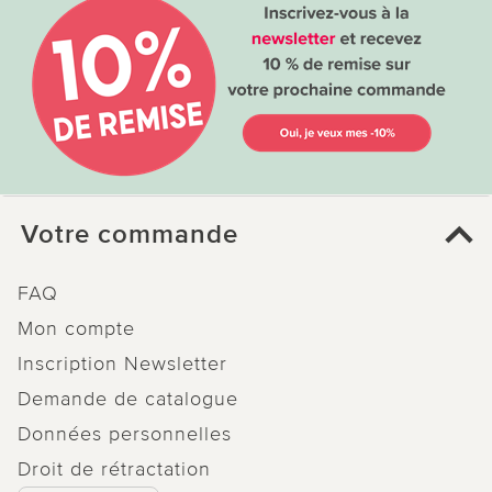
Votre commande
FAQ
Mon compte
Inscription Newsletter
Demande de catalogue
Données personnelles
Droit de rétractation