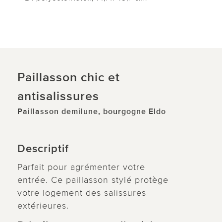
Paillasson chic et
antisalissures
Paillasson demilune, bourgogne Eldo
Descriptif
Parfait pour agrémenter votre
entrée. Ce paillasson stylé protège
votre logement des salissures
extérieures.