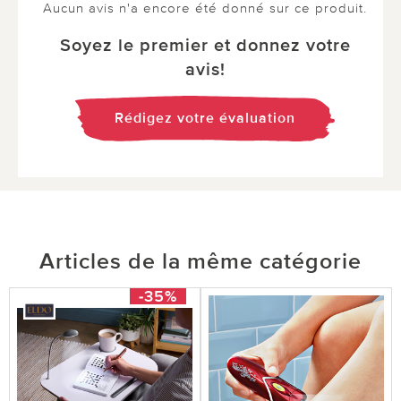
Aucun avis n'a encore été donné sur ce produit.
Soyez le premier et donnez votre
avis!
Rédigez votre évaluation
Articles de la même catégorie
-35%