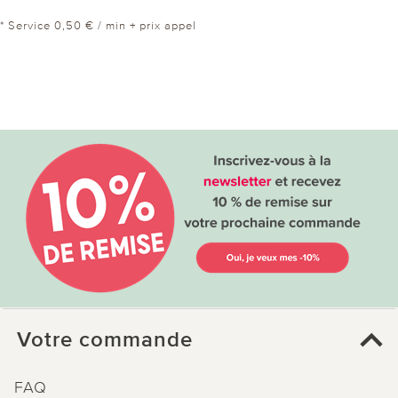
* Service 0,50 € / min + prix appel
Votre commande
FAQ