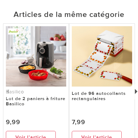
Articles de la même catégorie
Basilico
Lot de 96 autocollants
Lot de 2 paniers à friture
rectangulaires
Basilico
9,99
7,99
Voir l’article
Voir l’article