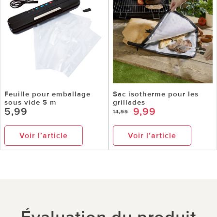
Feuille pour emballage
Sac isotherme pour les
sous vide 5 m
grillades
5,99
9,99
14,99
Voir l’article
Voir l’article