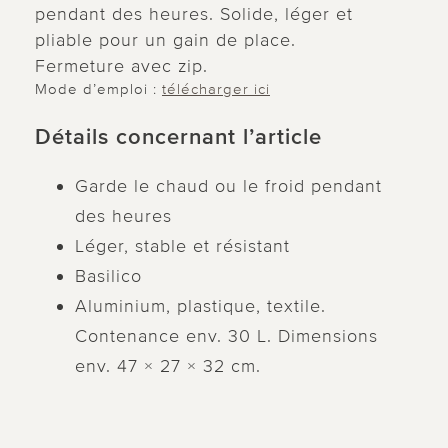
pendant des heures. Solide, léger et
pliable pour un gain de place.
Fermeture avec zip.
Mode d’emploi :
télécharger ici
Détails concernant l’article
Garde le chaud ou le froid pendant
des heures
Léger, stable et résistant
Basilico
Aluminium, plastique, textile.
Contenance env. 30 L. Dimensions
env. 47 × 27 × 32 cm.