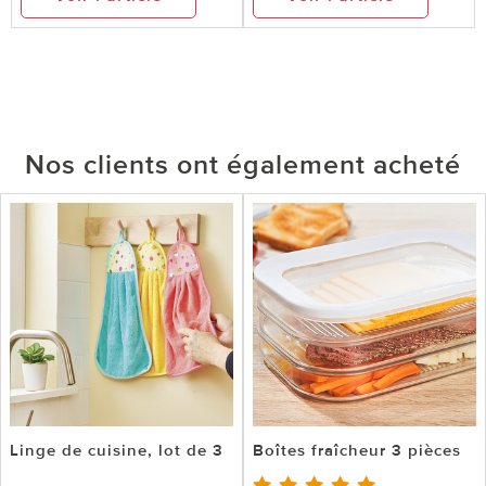
Nos clients ont également acheté
Linge de cuisine, lot de 3
Boîtes fraîcheur 3 pièces