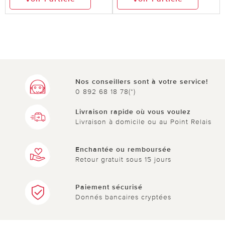
Nos conseillers sont à votre service!
0 892 68 18 78(*)
Livraison rapide où vous voulez
Livraison à domicile ou au Point Relais
Enchantée ou remboursée
Retour gratuit sous 15 jours
Paiement sécurisé
Donnés bancaires cryptées