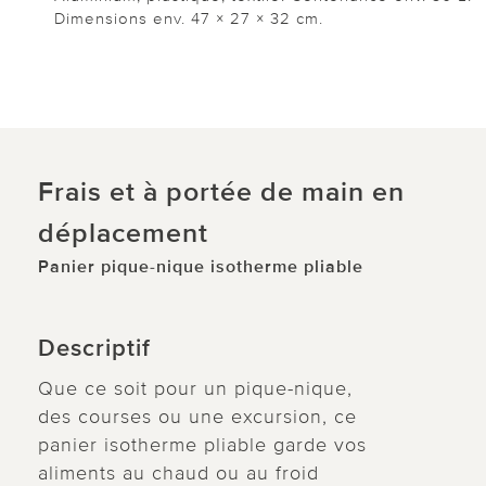
Dimensions env. 47 × 27 × 32 cm.
Frais et à portée de main en
déplacement
Panier pique-nique isotherme pliable
Descriptif
Que ce soit pour un pique-nique,
des courses ou une excursion, ce
panier isotherme pliable garde vos
aliments au chaud ou au froid