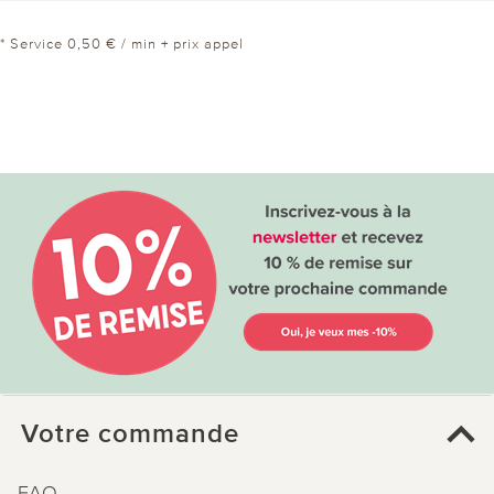
* Service 0,50 € / min + prix appel
Votre commande
FAQ