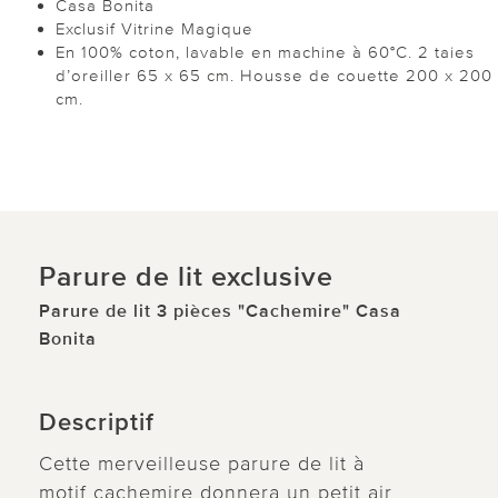
Casa Bonita
Exclusif Vitrine Magique
En 100% coton, lavable en machine à 60°C. 2 taies
d’oreiller 65 x 65 cm. Housse de couette 200 x 200
cm.
Parure de lit exclusive
Parure de lit 3 pièces "Cachemire" Casa
Bonita
Descriptif
Cette merveilleuse parure de lit à
motif cachemire donnera un petit air