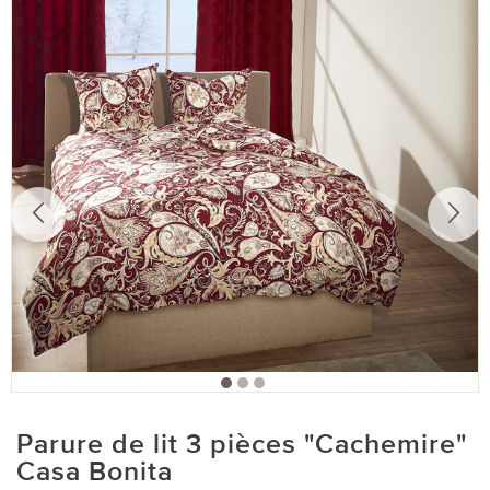
Parure de lit 3 pièces "Cachemire"
Casa Bonita