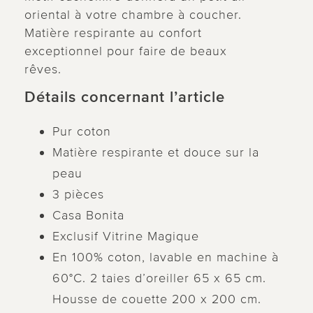
oriental à votre chambre à coucher.
Matière respirante au confort
exceptionnel pour faire de beaux
rêves.
Détails concernant l’article
Pur coton
Matière respirante et douce sur la
peau
3 pièces
Casa Bonita
Exclusif Vitrine Magique
En 100% coton, lavable en machine à
60°C. 2 taies d’oreiller 65 x 65 cm.
Housse de couette 200 x 200 cm.