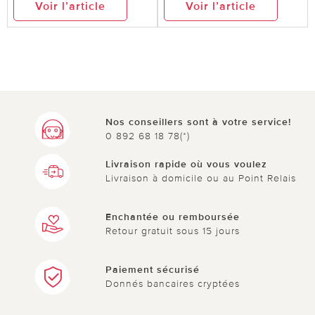
Voir l’article
Voir l’article
Nos conseillers sont à votre service!
0 892 68 18 78(*)
Livraison rapide où vous voulez
Livraison à domicile ou au Point Relais
Enchantée ou remboursée
Retour gratuit sous 15 jours
Paiement sécurisé
Donnés bancaires cryptées