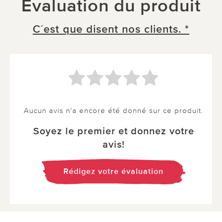
Évaluation du produit
C´est que disent nos clients. *
Aucun avis n'a encore été donné sur ce produit.
Soyez le premier et donnez votre
avis!
Rédigez votre évaluation