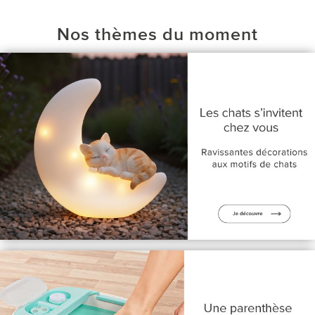
Nos thèmes du moment