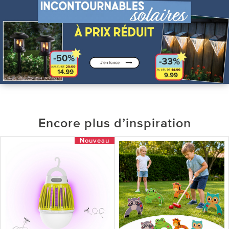
Encore plus d’inspiration
Nouveau