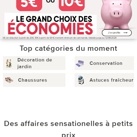
Top catégories du moment
Décoration de
Conservation
jardin
Chaussures
Astuces fraîcheur
Des affaires sensationelles à petits
prix