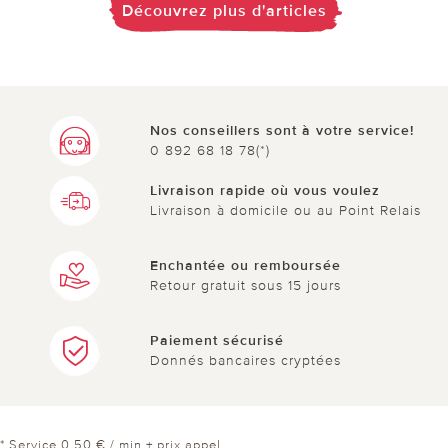
Découvrez plus d'articles
Nos conseillers sont à votre service!
0 892 68 18 78(*)
Livraison rapide où vous voulez
Livraison à domicile ou au Point Relais
Enchantée ou remboursée
Retour gratuit sous 15 jours
Paiement sécurisé
Donnés bancaires cryptées
* Service 0,50 € / min + prix appel