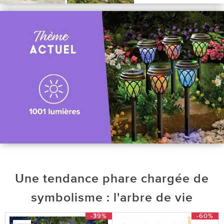
Une tendance phare chargée de
symbolisme : l'arbre de vie
-39%
-60%