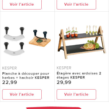
Voir l’article
Voir l’article
KESPER
KESPER
Étagère avec ardoises 2
Planche à découper pour
étages KESPER
herbes + hachoir KESPER
22,99
29,99
Voir l’article
Voir l’article