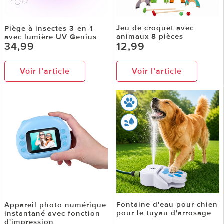
Jeu de croquet avec
Piège à insectes 3-en-1
animaux 8 pièces
avec lumière UV Genius
34,99
12,99
Voir l’article
Voir l’article
Fontaine d'eau pour chien
Appareil photo numérique
pour le tuyau d'arrosage
instantané avec fonction
d'impression