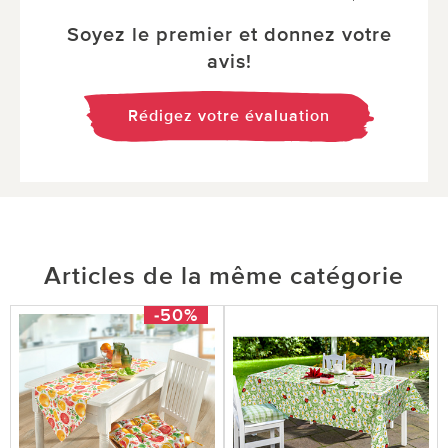
Soyez le premier et donnez votre
avis!
Rédigez votre évaluation
Articles de la même catégorie
-50%