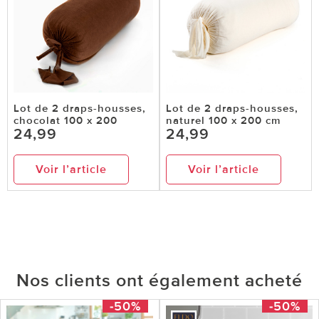
Lot de 2 draps-housses,
Lot de 2 draps-housses,
chocolat 100 x 200
naturel 100 x 200 cm
24,99
24,99
Voir l’article
Voir l’article
Nos clients ont également acheté
-50%
-50%