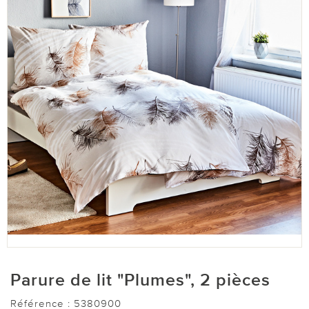
Parure de lit "Plumes", 2 pièces
Référence :
5380900