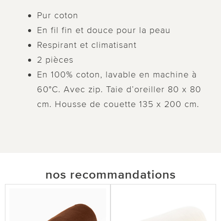
Pur coton
En fil fin et douce pour la peau
Respirant et climatisant
2 pièces
En 100% coton, lavable en machine à
60°C. Avec zip. Taie d’oreiller 80 x 80
cm. Housse de couette 135 x 200 cm.
nos recommandations