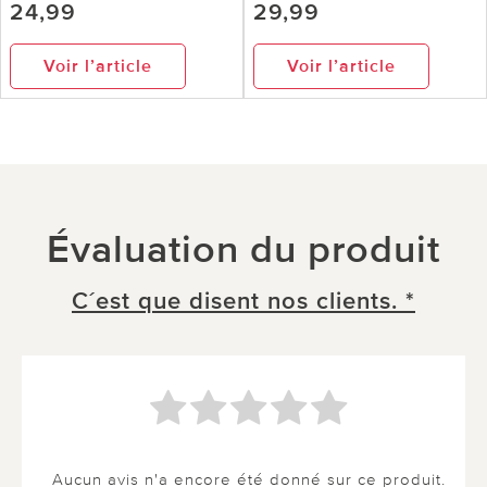
24,99
29,99
Voir l’article
Voir l’article
Évaluation du produit
C´est que disent nos clients. *
Aucun avis n'a encore été donné sur ce produit.