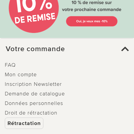
Votre commande
FAQ
Mon compte
Inscription Newsletter
Demande de catalogue
Données personnelles
Droit de rétractation
Rétractation