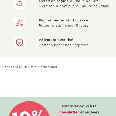
Livraison rapide où vous voulez
Livraison à domicile ou au Point Relais
Enchantée ou remboursée
Retour gratuit sous 15 jours
Paiement sécurisé
Donnés bancaires cryptées
* Service 0,50 € / min + prix appel