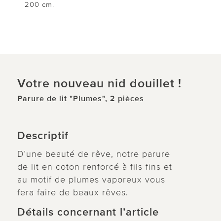
200 cm.
Votre nouveau nid douillet !
Parure de lit "Plumes", 2 pièces
Descriptif
D’une beauté de rêve, notre parure
de lit en coton renforcé à fils fins et
au motif de plumes vaporeux vous
fera faire de beaux rêves.
Détails concernant l’article