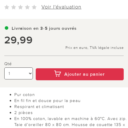
Voir l'évaluation
Livraison en 3-5 jours ouvrés
29,99
Prix en euro, TVA légale incluse
Qté
Ajouter au panier
Pur coton
En fil fin et douce pour la peau
Respirant et climatisant
2 pièces
En 100% coton, lavable en machine à 60°C. Avec zip.
Taie d’oreiller 80 x 80 cm. Housse de couette 135 x