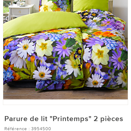
Parure de lit "Printemps" 2 pièces
Référence :
3954500