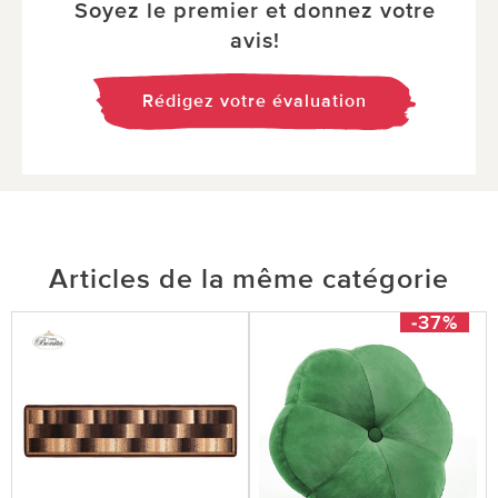
Soyez le premier et donnez votre
avis!
Rédigez votre évaluation
Articles de la même catégorie
-37%