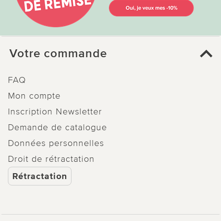
Votre commande
FAQ
Mon compte
Inscription Newsletter
Demande de catalogue
Données personnelles
Droit de rétractation
Rétractation