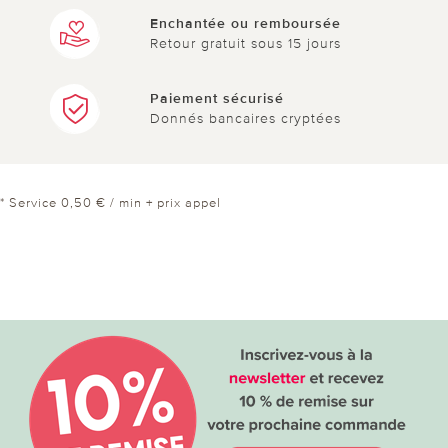
Enchantée ou remboursée
Retour gratuit sous 15 jours
Paiement sécurisé
Donnés bancaires cryptées
* Service 0,50 € / min + prix appel