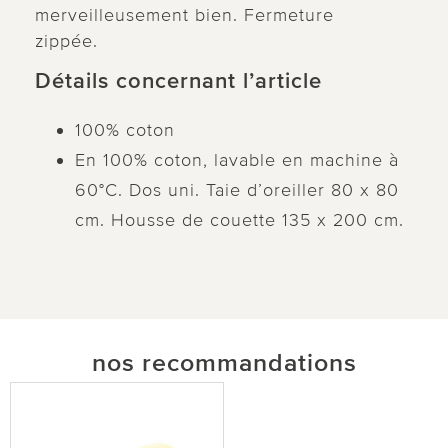
merveilleusement bien. Fermeture
zippée.
Détails concernant l’article
100% coton
En 100% coton, lavable en machine à
60°C. Dos uni. Taie d’oreiller 80 x 80
cm. Housse de couette 135 x 200 cm.
nos recommandations