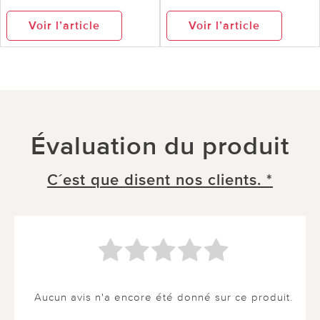
Voir l’article
Voir l’article
Évaluation du produit
C´est que disent nos clients. *
Aucun avis n'a encore été donné sur ce produit.