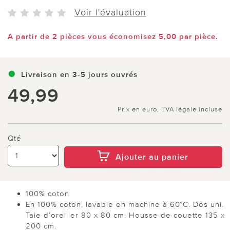
Voir l'évaluation
A partir de 2 pièces vous économisez 5,00 par pièce.
Livraison en 3-5 jours ouvrés
49,99
Prix en euro, TVA légale incluse
Qté
Ajouter au panier
100% coton
En 100% coton, lavable en machine à 60°C. Dos uni.
Taie d’oreiller 80 x 80 cm. Housse de couette 135 x
200 cm.