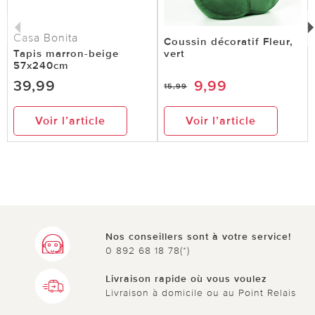
Casa Bonita
Coussin décoratif Fleur,
Tapis marron-beige
vert
57x240cm
39,99
9,99
15,99
Voir l’article
Voir l’article
Nos conseillers sont à votre service!
0 892 68 18 78(*)
Livraison rapide où vous voulez
Livraison à domicile ou au Point Relais