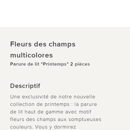
Fleurs des champs
multicolores
Parure de lit "Printemps" 2 pièces
Descriptif
Une exclusivité de notre nouvelle
collection de printemps : la parure
de lit haut de gamme avec motif
fleurs des champs aux somptueuses
couleurs. Vous y dormirez