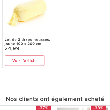
Lot de 2 draps-housses,
jaune 100 x 200 cm
24,99
Voir l’article
Nos clients ont également acheté
-37%
-33%