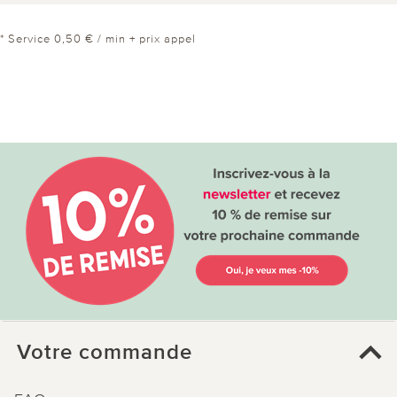
* Service 0,50 € / min + prix appel
Votre commande