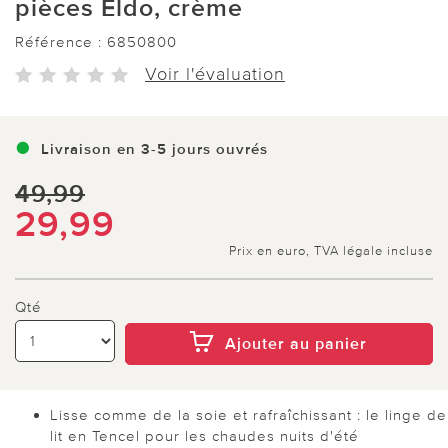
pièces Eldo, crème
Référence :
6850800
Voir l'évaluation
Livraison en 3-5 jours ouvrés
49,99
29,99
Prix en euro, TVA légale incluse
Qté
Ajouter au panier
Lisse comme de la soie et rafraîchissant : le linge de
lit en Tencel pour les chaudes nuits d'été