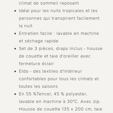
climat de sommeil reposant
Idéal pour les nuits tropicales et les
personnes qui transpirent facilement
la nuit
Entretien facile : lavable en machine
et séchage rapide
Set de 3 pièces, draps inclus - housse
de couette et taie d'oreiller avec
fermeture éclair
Eldo - des textiles d'intérieur
confortables pour tous les climats et
toutes les saisons
En 55 %Tencel, 45 % polyester,
lavable en machine à 30°C. Avec zip.
Housse de couette 135 x 200 cm, taie