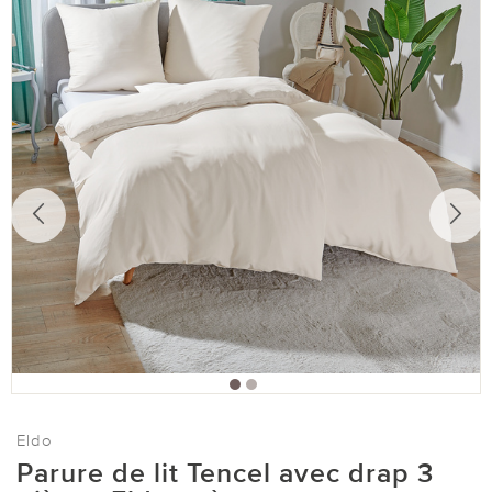
Eldo
Parure de lit Tencel avec drap 3