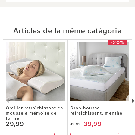
Articles de la même catégorie
-20%
Oreiller rafraîchissant en
Drap-housse
mousse à mémoire de
rafraîchissant, menthe
forme
29,99
39,99
49,99