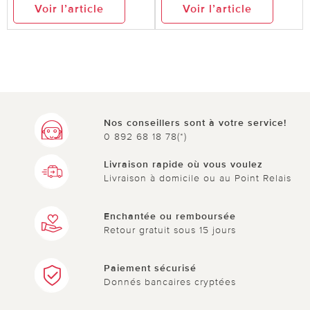
Voir l’article
Voir l’article
Nos conseillers sont à votre service!
0 892 68 18 78(*)
Livraison rapide où vous voulez
Livraison à domicile ou au Point Relais
Enchantée ou remboursée
Retour gratuit sous 15 jours
Paiement sécurisé
Donnés bancaires cryptées