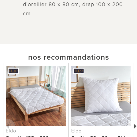
d’oreiller 80 x 80 cm, drap 100 x 200
cm.
nos recommandations
Eldo
Eldo