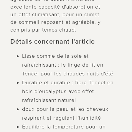
excellente capacité d'absorption et
un effet climatisant, pour un climat
de sommeil reposant et agréable, y
compris par temps chaud.
Détails concernant l’article
Lisse comme de la soie et
rafraîchissant : le linge de lit en
Tencel pour les chaudes nuits d'été
Durable et durable : fibre Tencel en
bois d'eucalyptus avec effet
rafraîchissant naturel
doux pour la peau et les cheveux,
respirant et régulant l'humidité
Équilibre la température pour un