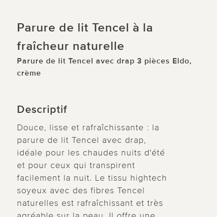
Parure de lit Tencel à la
fraîcheur naturelle
Parure de lit Tencel avec drap 3 pièces Eldo,
crème
Descriptif
Douce, lisse et rafraîchissante : la
parure de lit Tencel avec drap,
idéale pour les chaudes nuits d'été
et pour ceux qui transpirent
facilement la nuit. Le tissu hightech
soyeux avec des fibres Tencel
naturelles est rafraîchissant et très
agréable sur la peau. Il offre une