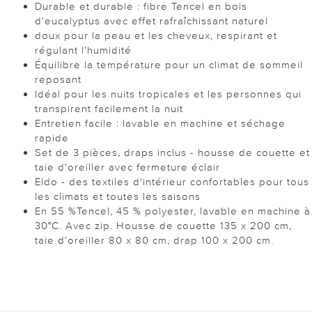
Durable et durable : fibre Tencel en bois
d'eucalyptus avec effet rafraîchissant naturel
doux pour la peau et les cheveux, respirant et
régulant l'humidité
Équilibre la température pour un climat de sommeil
reposant
Idéal pour les nuits tropicales et les personnes qui
transpirent facilement la nuit
Entretien facile : lavable en machine et séchage
rapide
Set de 3 pièces, draps inclus - housse de couette et
taie d'oreiller avec fermeture éclair
Eldo - des textiles d'intérieur confortables pour tous
les climats et toutes les saisons
En 55 %Tencel, 45 % polyester, lavable en machine à
30°C. Avec zip. Housse de couette 135 x 200 cm,
taie d’oreiller 80 x 80 cm, drap 100 x 200 cm.