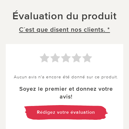
Évaluation du produit
C´est que disent nos clients. *
Aucun avis n'a encore été donné sur ce produit.
Soyez le premier et donnez votre
avis!
Rédigez votre évaluation