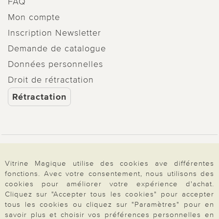
FAQ
Mon compte
Inscription Newsletter
Demande de catalogue
Données personnelles
Droit de rétractation
Rétractation
Paiement & Livraison
Vitrine Magique utilise des cookies ave différentes
fonctions. Avec votre consentement, nous utilisons des
cookies pour améliorer votre expérience d'achat.
À propos de nous
Cliquez sur "Accepter tous les cookies" pour accepter
tous les cookies ou cliquez sur "Paramètres" pour en
savoir plus et choisir vos préférences personnelles en