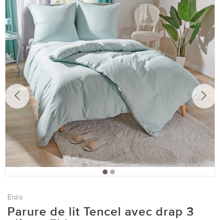
Eldo
Parure de lit Tencel avec drap 3