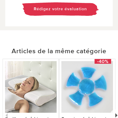
Rédigez votre évaluation
Articles de la même catégorie
-40%