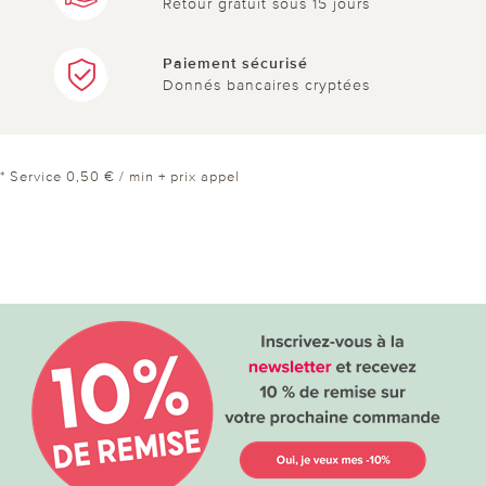
Retour gratuit sous 15 jours
Paiement sécurisé
Donnés bancaires cryptées
* Service 0,50 € / min + prix appel