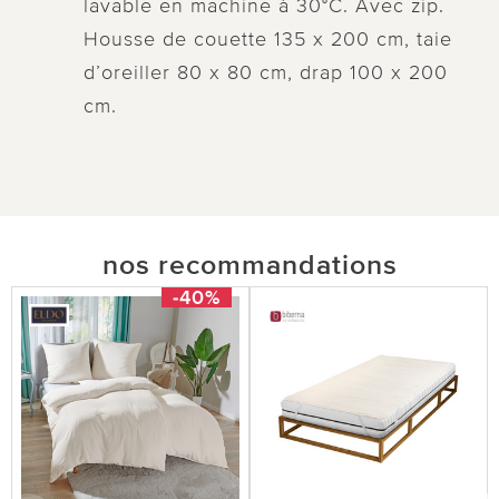
lavable en machine à 30°C. Avec zip.
Housse de couette 135 x 200 cm, taie
d’oreiller 80 x 80 cm, drap 100 x 200
cm.
nos recommandations
-40%