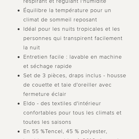
respirant et régulant l'humidité
Équilibre la température pour un
climat de sommeil reposant
Idéal pour les nuits tropicales et les
personnes qui transpirent facilement
la nuit
Entretien facile : lavable en machine
et séchage rapide
Set de 3 pièces, draps inclus - housse
de couette et taie d'oreiller avec
fermeture éclair
Eldo - des textiles d'intérieur
confortables pour tous les climats et
toutes les saisons
En 55 %Tencel, 45 % polyester,