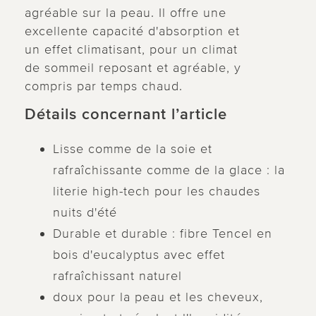
agréable sur la peau. Il offre une
excellente capacité d'absorption et
un effet climatisant, pour un climat
de sommeil reposant et agréable, y
compris par temps chaud.
Détails concernant l’article
Lisse comme de la soie et
rafraîchissante comme de la glace : la
literie high-tech pour les chaudes
nuits d'été
Durable et durable : fibre Tencel en
bois d'eucalyptus avec effet
rafraîchissant naturel
doux pour la peau et les cheveux,