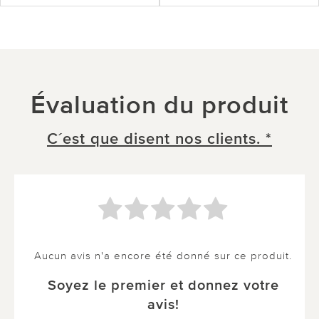
Évaluation du produit
C´est que disent nos clients. *
Aucun avis n'a encore été donné sur ce produit.
Soyez le premier et donnez votre
avis!