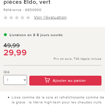
pièces Eldo, vert
Référence :
6850900
Voir l'évaluation
Livraison en 3-5 jours ouvrés
49,99
29,99
Prix en euro, TVA légale incluse
Qté
Ajouter au panier
Lisse comme de la soie et rafraîchissante comme de
la glace : la literie high-tech pour les chaudes nuits