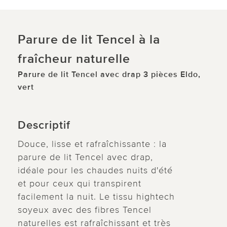
Parure de lit Tencel à la
fraîcheur naturelle
Parure de lit Tencel avec drap 3 pièces Eldo,
vert
Descriptif
Douce, lisse et rafraîchissante : la
parure de lit Tencel avec drap,
idéale pour les chaudes nuits d'été
et pour ceux qui transpirent
facilement la nuit. Le tissu hightech
soyeux avec des fibres Tencel
naturelles est rafraîchissant et très