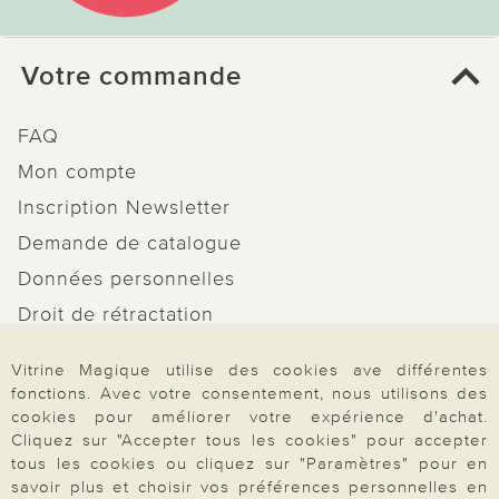
Votre commande
FAQ
Mon compte
Inscription Newsletter
Demande de catalogue
Données personnelles
Droit de rétractation
Rétractation
Vitrine Magique utilise des cookies ave différentes
fonctions. Avec votre consentement, nous utilisons des
cookies pour améliorer votre expérience d'achat.
Cliquez sur "Accepter tous les cookies" pour accepter
tous les cookies ou cliquez sur "Paramètres" pour en
Paiement & Livraison
savoir plus et choisir vos préférences personnelles en