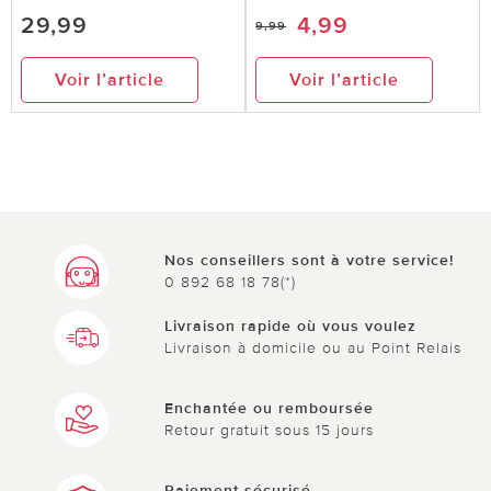
29,99
4,99
9,99
Voir l’article
Voir l’article
Nos conseillers sont à votre service!
0 892 68 18 78(*)
Livraison rapide où vous voulez
Livraison à domicile ou au Point Relais
Enchantée ou remboursée
Retour gratuit sous 15 jours
Paiement sécurisé