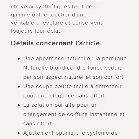
cheveux synthétiques haut de
gamme ont le toucher d'une
véritable chevelure et conservent
toujours leur éclat.
Détails concernant l’article
Une apparence naturelle : la perruque
Naturelle blond cendré foncé séduit
par son aspect naturel et son confort
Une coupe courte facile à entretenir
pour une élégance sans effort
La solution parfaite pour un
changement de coiffure instantané et
sans effort
Ajustement optimal : le système de