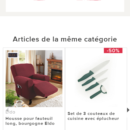
Articles de la même catégorie
-50%
Eldo
Set de 3 couteaux de
Housse pour fauteuil
cuisine avec éplucheur
long, bourgogne Eldo