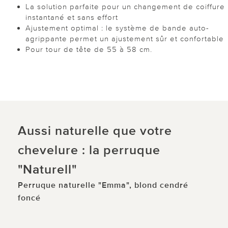
La solution parfaite pour un changement de coiffure
instantané et sans effort
Ajustement optimal : le système de bande auto-
agrippante permet un ajustement sûr et confortable
Pour tour de tête de 55 à 58 cm.
Aussi naturelle que votre
chevelure : la perruque
"Naturell"
Perruque naturelle "Emma", blond cendré
foncé