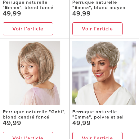
Perruque naturelle
Perruque naturelle
"Emma", blond foncé
"Emma", blond moyen
49,99
49,99
Voir l’article
Voir l’article
Perruque naturelle "Gabi",
Perruque naturelle
blond cendré foncé
"Emma", poivre et sel
49,99
49,99
Voir l’article
Voir l’article