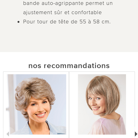
bande auto-agrippante permet un
ajustement sûr et confortable
Pour tour de tête de 55 à 58 cm.
nos recommandations