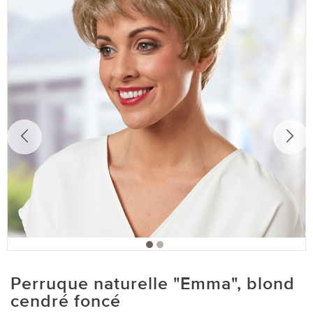
Perruque naturelle "Emma", blond
cendré foncé