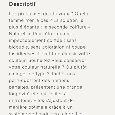
Descriptif
Les problèmes de cheveux ? Quelle
femme n'en a pas ? La solution la
plus élégante : la seconde coiffure «
Naturell ». Pour être toujours
impeccablement coiffée : sans
bigoudis, sans coloration ni coupe
fastidieuses. Il suffit de choisir votre
couleur. Souhaitez-vous conserver
votre couleur naturelle ? Ou plutôt
changer de type ? Toutes nos
perruques ont des finitions
parfaites, présentent une grande
longévité et sont faciles à
entretenir. Elles s'ajustent de
manière optimale grâce à un
système de bande scratchée. Les