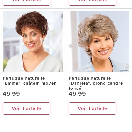
Perruque naturelle
Perruque naturelle
"Emma", châtain moyen
"Daniela", blond cendré
foncé
49,99
49,99
Voir l’article
Voir l’article