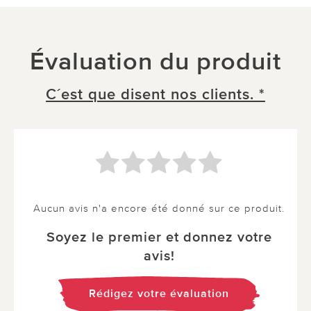
Évaluation du produit
C´est que disent nos clients. *
Aucun avis n'a encore été donné sur ce produit.
Soyez le premier et donnez votre
avis!
Rédigez votre évaluation