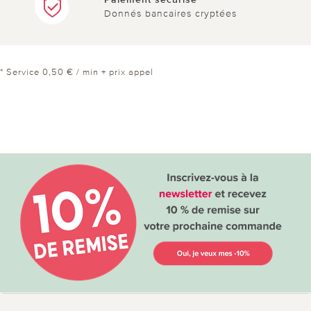
Donnés bancaires cryptées
* Service 0,50 € / min + prix appel