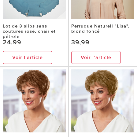
Lot de 3 slips sans
Perruque Naturell "Lisa",
coutures rosé, chair et
blond foncé
pétrole
24,99
39,99
Voir l’article
Voir l’article