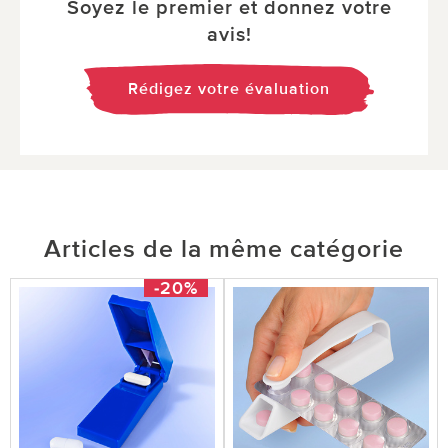
Soyez le premier et donnez votre
avis!
Rédigez votre évaluation
Articles de la même catégorie
-20%