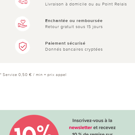
Livraison à domicile ou au Point Relais
Enchantée ou remboursée
Retour gratuit sous 15 jours
Paiement sécurisé
Donnés bancaires cryptées
* Service 0,50 € / min + prix appel