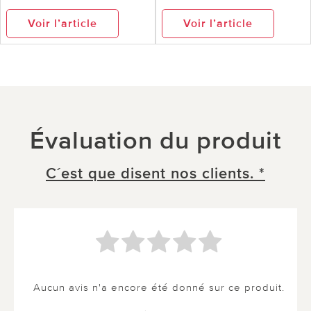
Voir l’article
Voir l’article
Évaluation du produit
C´est que disent nos clients. *
Aucun avis n'a encore été donné sur ce produit.