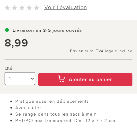
Voir l'évaluation
Livraison en 3-5 jours ouvrés
8,99
Prix en euro, TVA légale incluse
Qté
Ajouter au panier
Pratique aussi en déplacements
Avec cutter
Se range dans tous les sacs à main
PET/PC/inox, transparent. Dim. 12 x 7 x 2 cm.