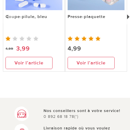
Coupe-pilule, bleu
Presse-plaquette
3,99
4,99
4,99
Voir l’article
Voir l’article
Nos conseillers sont à votre service!
0 892 68 18 78(*)
Livraison rapide où vous voulez