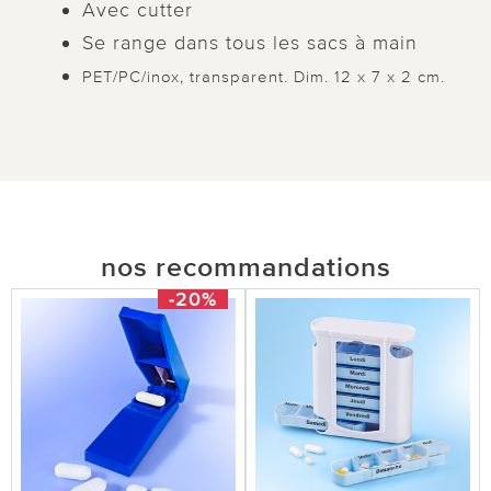
Avec cutter
Se range dans tous les sacs à main
PET/PC/inox, transparent. Dim. 12 x 7 x 2 cm.
nos recommandations
-20%