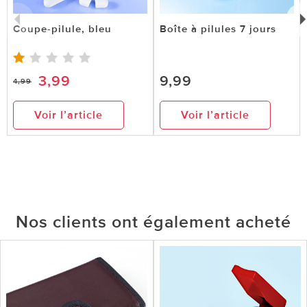
Coupe-pilule, bleu
Boîte à pilules 7 jours
3,99
9,99
4,99
Voir l’article
Voir l’article
Nos clients ont également acheté