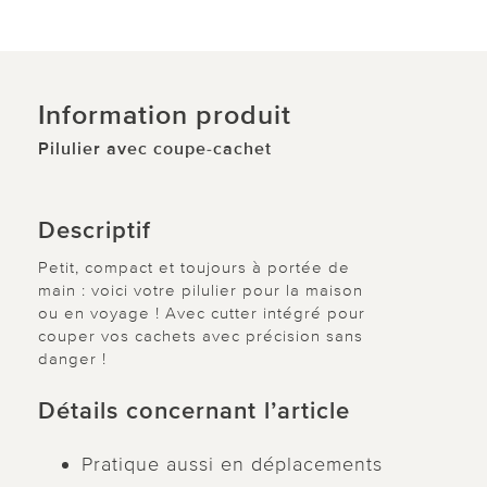
Information produit
Pilulier avec coupe-cachet
Descriptif
Petit, compact et toujours à portée de
main : voici votre pilulier pour la maison
ou en voyage ! Avec cutter intégré pour
couper vos cachets avec précision sans
danger !
Détails concernant l’article
Pratique aussi en déplacements