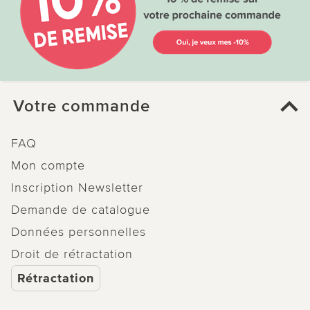
Votre commande
FAQ
Mon compte
Inscription Newsletter
Demande de catalogue
Données personnelles
Droit de rétractation
Rétractation