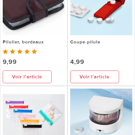
Pilulier, bordeaux
Coupe-pilule
9,99
4,99
Voir l’article
Voir l’article