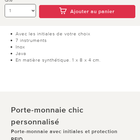
Ajouter au panier
Avec les initiales de votre choix
7 instruments
Inox
Java
En matière synthétique. 1 x 8 x 4 cm.
Porte-monnaie chic
personnalisé
Porte-monnaie avec initiales et protection
RFID