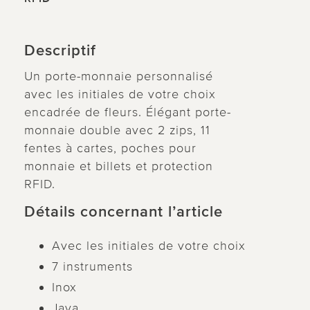
Descriptif
Un porte-monnaie personnalisé
avec les initiales de votre choix
encadrée de fleurs. Élégant porte-
monnaie double avec 2 zips, 11
fentes à cartes, poches pour
monnaie et billets et protection
RFID.
Détails concernant l’article
Avec les initiales de votre choix
7 instruments
Inox
Java