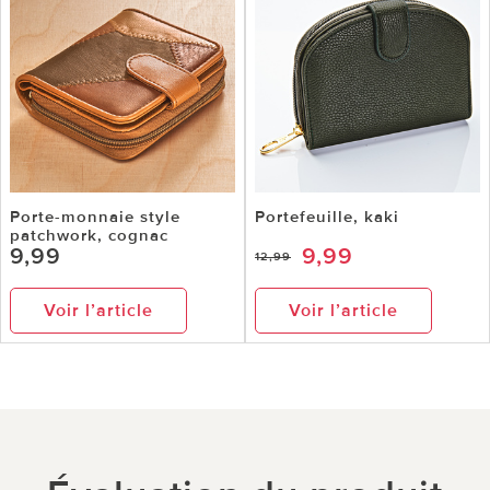
Porte-monnaie style
Portefeuille, kaki
patchwork, cognac
9,99
9,99
12,99
Voir l’article
Voir l’article