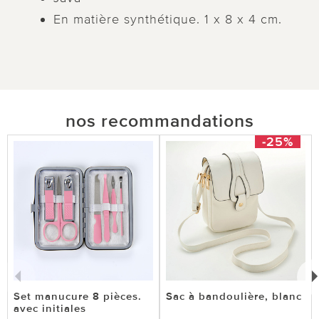
En matière synthétique. 1 x 8 x 4 cm.
nos recommandations
-25%
Set manucure 8 pièces.
Sac à bandoulière, blanc
avec initiales