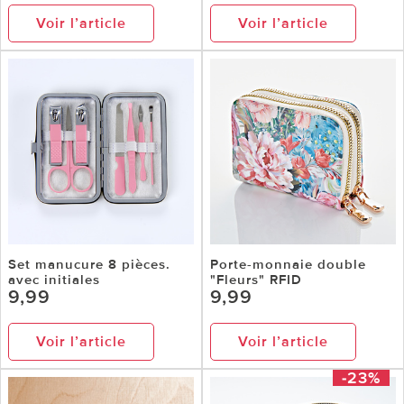
Voir l’article
Voir l’article
Set manucure 8 pièces.
Porte-monnaie double
avec initiales
"Fleurs" RFID
9,99
9,99
Voir l’article
Voir l’article
-23%