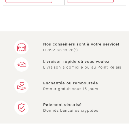
Nos conseillers sont à votre service!
0 892 68 18 78(*)
Livraison rapide où vous voulez
Livraison à domicile ou au Point Relais
Enchantée ou remboursée
Retour gratuit sous 15 jours
Paiement sécurisé
Donnés bancaires cryptées