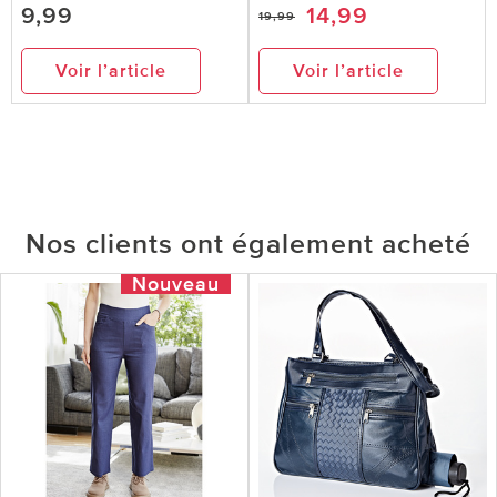
9,99
14,99
19,99
Voir l’article
Voir l’article
Nos clients ont également acheté
Nouveau