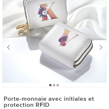
Porte-monnaie avec initiales et
protection RFID