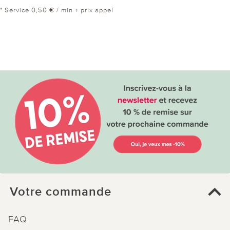
* Service 0,50 € / min + prix appel
Votre commande
FAQ