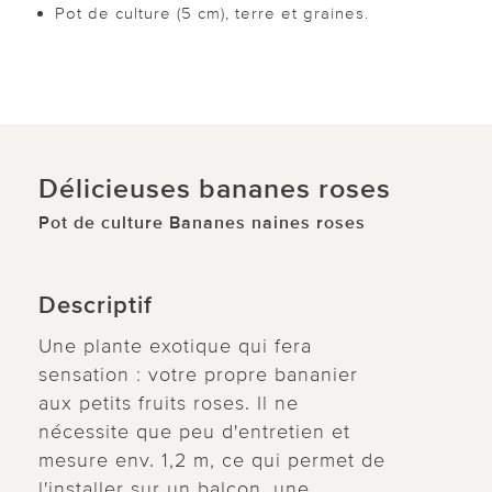
Pot de culture (5 cm), terre et graines.
Délicieuses bananes roses
Pot de culture Bananes naines roses
Descriptif
Une plante exotique qui fera
sensation : votre propre bananier
aux petits fruits roses. Il ne
nécessite que peu d'entretien et
mesure env. 1,2 m, ce qui permet de
l'installer sur un balcon, une