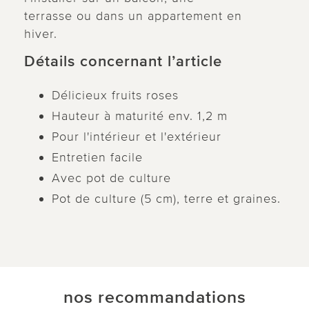
terrasse ou dans un appartement en
hiver.
Détails concernant l’article
Délicieux fruits roses
Hauteur à maturité env. 1,2 m
Pour l'intérieur et l'extérieur
Entretien facile
Avec pot de culture
Pot de culture (5 cm), terre et graines.
nos recommandations