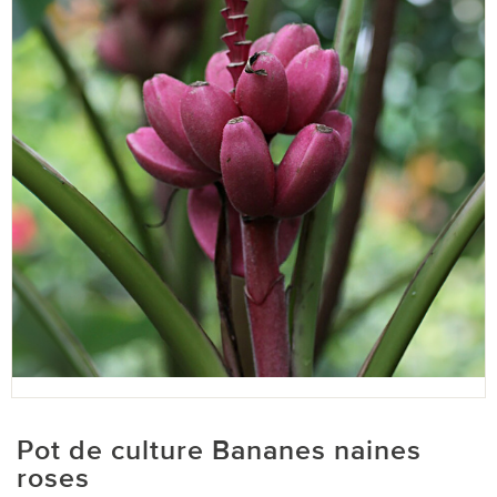
Pot de culture Bananes naines
roses