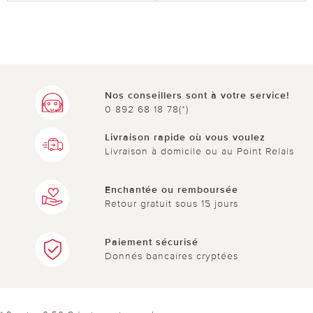
Nos conseillers sont à votre service!
0 892 68 18 78(*)
Livraison rapide où vous voulez
Livraison à domicile ou au Point Relais
Enchantée ou remboursée
Retour gratuit sous 15 jours
Paiement sécurisé
Donnés bancaires cryptées