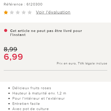
Référence :
6120300
Voir l'évaluation
Cet article ne peut pas être livré pour
l'instant
8,99
6,99
Prix en euro, TVA légale incluse
Délicieux fruits roses
Hauteur à maturité env. 1,2 m
Pour l'intérieur et l'extérieur
Entretien facile
Avec pot de culture