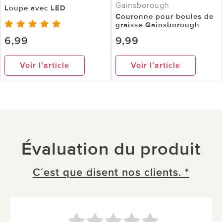
Gainsborough
Loupe avec LED
Couronne pour boules de
graisse Gainsborough
6,99
9,99
Voir l’article
Voir l’article
Évaluation du produit
C´est que disent nos clients. *