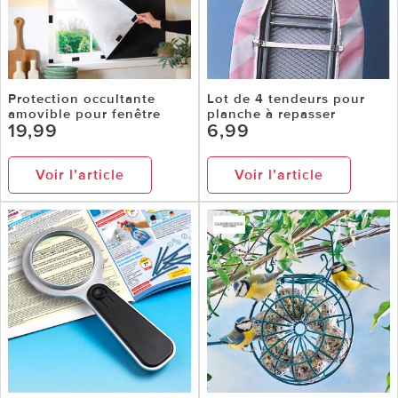
Protection occultante
Lot de 4 tendeurs pour
amovible pour fenêtre
planche à repasser
19,99
6,99
Voir l’article
Voir l’article