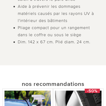
Aide à prévenir les dommages
matériels causés par les rayons UV à
l'intérieur des bâtiments
Pliage compact pour un rangement
dans le coffre ou sous le siège
Dim. 142 x 67 cm. Plié diam. 24 cm.
nos recommandations
-50%