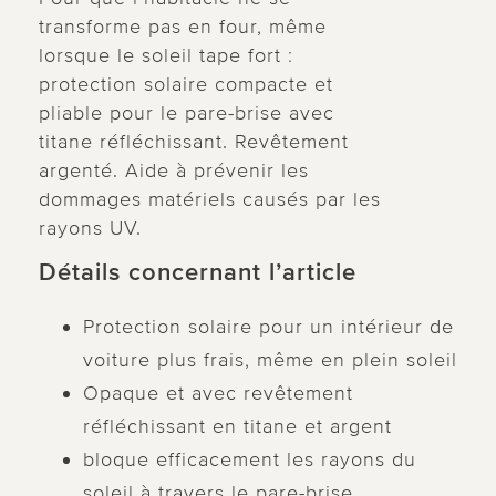
transforme pas en four, même
lorsque le soleil tape fort :
protection solaire compacte et
pliable pour le pare-brise avec
titane réfléchissant. Revêtement
argenté. Aide à prévenir les
dommages matériels causés par les
rayons UV.
Détails concernant l’article
Protection solaire pour un intérieur de
voiture plus frais, même en plein soleil
Opaque et avec revêtement
réfléchissant en titane et argent
bloque efficacement les rayons du
soleil à travers le pare-brise