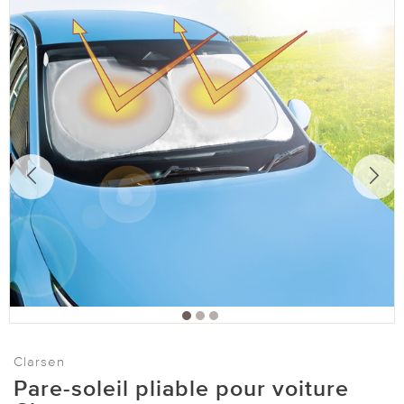
Clarsen
Pare-soleil pliable pour voiture