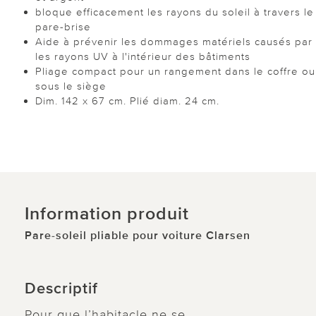
bloque efficacement les rayons du soleil à travers le
pare-brise
Aide à prévenir les dommages matériels causés par
les rayons UV à l'intérieur des bâtiments
Pliage compact pour un rangement dans le coffre ou
sous le siège
Dim. 142 x 67 cm. Plié diam. 24 cm.
Information produit
Pare-soleil pliable pour voiture Clarsen
Descriptif
Pour que l’habitacle ne se