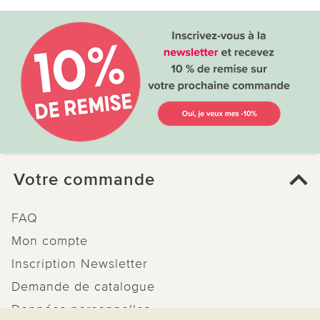
Votre commande
FAQ
Mon compte
Inscription Newsletter
Demande de catalogue
Données personnelles