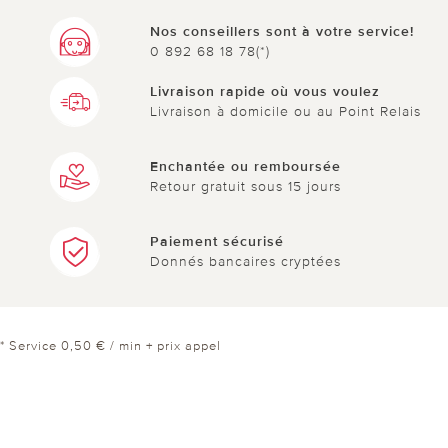
Nos conseillers sont à votre service!
0 892 68 18 78(*)
Livraison rapide où vous voulez
Livraison à domicile ou au Point Relais
Enchantée ou remboursée
Retour gratuit sous 15 jours
Paiement sécurisé
Donnés bancaires cryptées
* Service 0,50 € / min + prix appel