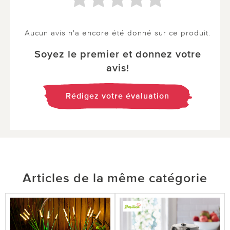
Aucun avis n'a encore été donné sur ce produit.
Soyez le premier et donnez votre
avis!
Rédigez votre évaluation
Articles de la même catégorie