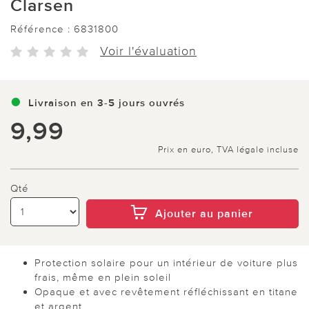
Clarsen
Référence :
6831800
Voir l'évaluation
Livraison en 3-5 jours ouvrés
9,99
Prix en euro, TVA légale incluse
Qté
Ajouter au panier
Protection solaire pour un intérieur de voiture plus
frais, même en plein soleil
Opaque et avec revêtement réfléchissant en titane
et argent