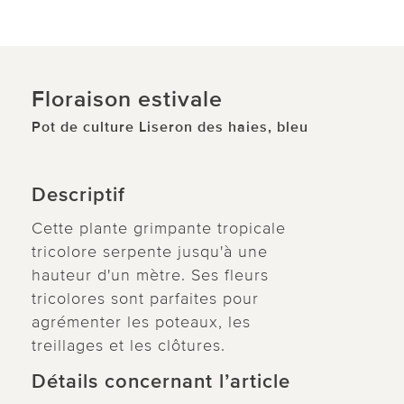
Floraison estivale
Pot de culture Liseron des haies, bleu
Descriptif
Cette plante grimpante tropicale
tricolore serpente jusqu'à une
hauteur d'un mètre. Ses fleurs
tricolores sont parfaites pour
agrémenter les poteaux, les
treillages et les clôtures.
Détails concernant l’article