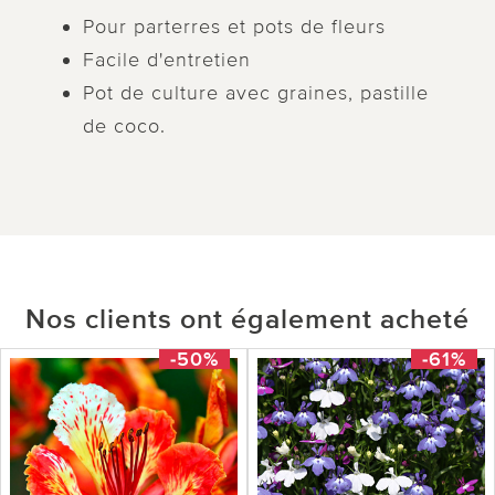
Pour parterres et pots de fleurs
Facile d'entretien
Pot de culture avec graines, pastille
de coco.
Nos clients ont également acheté
-50%
-61%