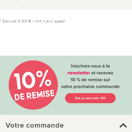
* Service 0,50 € / min + prix appel
Votre commande