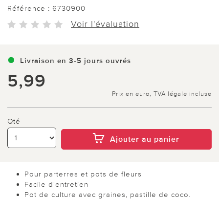
Référence :
6730900
Voir l'évaluation
Livraison en 3-5 jours ouvrés
5,99
Prix en euro, TVA légale incluse
Qté
Ajouter au panier
Pour parterres et pots de fleurs
Facile d'entretien
Pot de culture avec graines, pastille de coco.