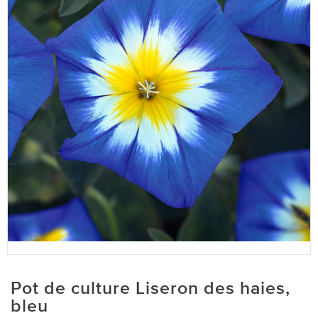
Pot de culture Liseron des haies,
bleu