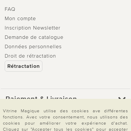
FAQ
Mon compte
Inscription Newsletter
Demande de catalogue
Données personnelles
Droit de rétractation
Rétractation
Paiement & Livraison
Vitrine Magique utilise des cookies ave différentes
fonctions. Avec votre consentement, nous utilisons des
À propos de nous
cookies pour améliorer votre expérience d'achat.
Cliquez sur "Accepter tous les cookies" pour accepter