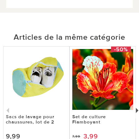
Articles de la même catégorie
-50%
Sacs de lavage pour
Set de culture
chaussures, lot de 2
Flamboyant
9,99
3,99
7,99