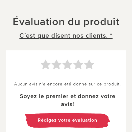
Évaluation du produit
C´est que disent nos clients. *
Aucun avis n'a encore été donné sur ce produit.
Soyez le premier et donnez votre
avis!
Rédigez votre évaluation