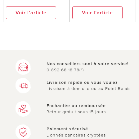
Voir l’article
Voir l’article
Nos conseillers sont à votre service!
0 892 68 18 78(*)
Livraison rapide où vous voulez
Livraison à domicile ou au Point Relais
Enchantée ou remboursée
Retour gratuit sous 15 jours
Paiement sécurisé
Donnés bancaires cryptées