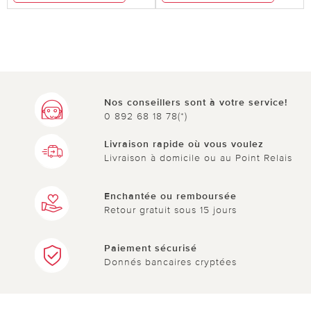
Nos conseillers sont à votre service!
0 892 68 18 78(*)
Livraison rapide où vous voulez
Livraison à domicile ou au Point Relais
Enchantée ou remboursée
Retour gratuit sous 15 jours
Paiement sécurisé
Donnés bancaires cryptées