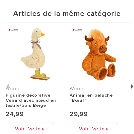
Articles de la même catégorie
Wurm
Wurm
Figurine décorative
Animal en peluche
Canard avec nœud en
"Bœuf"
textile/bois Beige
24,99
29,99
Voir l’article
Voir l’article