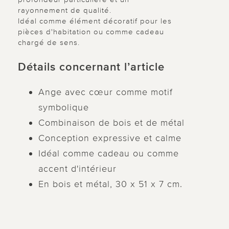
rayonnement de qualité.
Idéal comme élément décoratif pour les
pièces d'habitation ou comme cadeau
chargé de sens.
Détails concernant l’article
Ange avec cœur comme motif
symbolique
Combinaison de bois et de métal
Conception expressive et calme
Idéal comme cadeau ou comme
accent d'intérieur
En bois et métal, 30 x 51 x 7 cm.