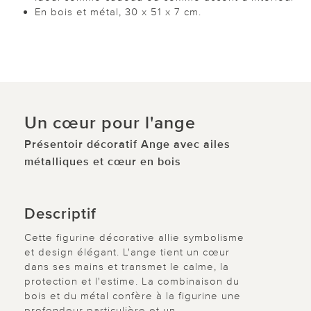
En bois et métal, 30 x 51 x 7 cm.
Un cœur pour l'ange
Présentoir décoratif Ange avec ailes
métalliques et cœur en bois
Descriptif
Cette figurine décorative allie symbolisme
et design élégant. L'ange tient un cœur
dans ses mains et transmet le calme, la
protection et l'estime. La combinaison du
bois et du métal confère à la figurine une
profondeur particulière et un