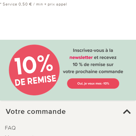
* Service 0,50 € / min + prix appel
Votre commande
FAQ