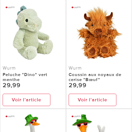
Wurm
Wurm
Peluche "Dino" vert
Coussin aux noyaux de
menthe
cerise "Bœuf"
29,99
29,99
Voir l’article
Voir l’article