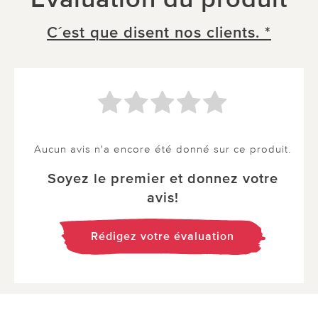
C´est que disent nos clients. *
Aucun avis n'a encore été donné sur ce produit.
Soyez le premier et donnez votre
avis!
Rédigez votre évaluation