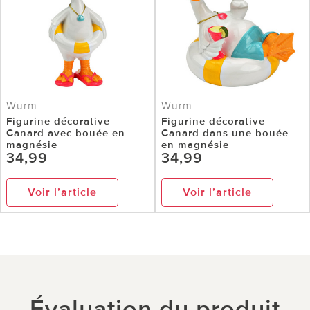
Wurm
Wurm
Figurine décorative
Figurine décorative
Canard avec bouée en
Canard dans une bouée
magnésie
en magnésie
34,99
34,99
Voir l’article
Voir l’article
Évaluation du produit