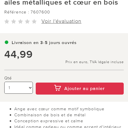
ailes métalliques et cœur en bois
Référence :
7607600
Voir l'évaluation
Livraison en 3-5 jours ouvrés
44,99
Prix en euro, TVA légale incluse
Qté
Ajouter au panier
Ange avec cœur comme motif symbolique
Combinaison de bois et de métal
Conception expressive et calme
Idéal comme cadeau ou comme accent d'intérieur