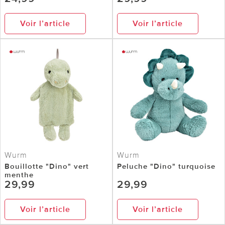
Voir l’article
Voir l’article
Wurm
Wurm
Bouillotte "Dino" vert
Peluche "Dino" turquoise
menthe
29,99
29,99
Voir l’article
Voir l’article