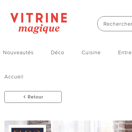
Nouveautés
Déco
Cuisine
Entre
Accueil
Retour