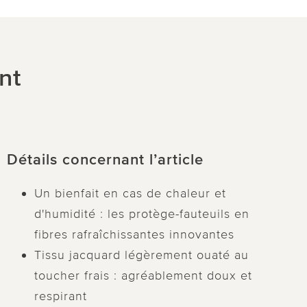
nt
Détails concernant l’article
Un bienfait en cas de chaleur et
d'humidité : les protège-fauteuils en
fibres rafraîchissantes innovantes
Tissu jacquard légèrement ouaté au
toucher frais : agréablement doux et
respirant