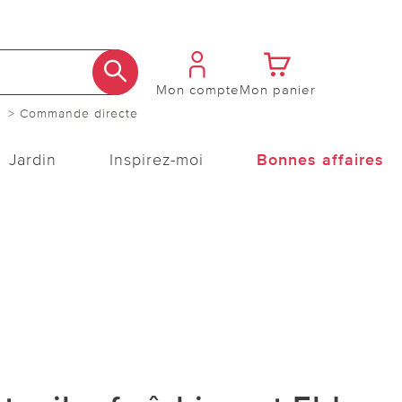
Mon compte
Mon panier
> Commande directe
Jardin
Inspirez-moi
Bonnes affaires