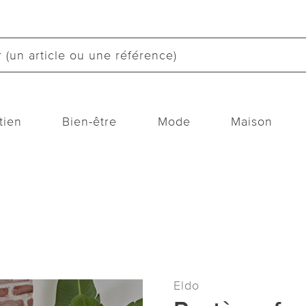
tien
Bien-être
Mode
Maison
Eldo