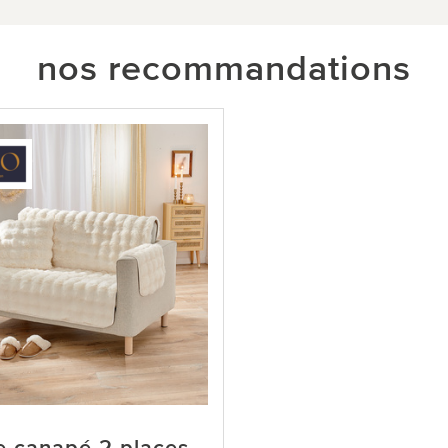
nos recommandations