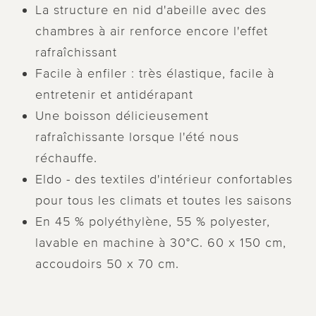
La structure en nid d'abeille avec des
chambres à air renforce encore l'effet
rafraîchissant
Facile à enfiler : très élastique, facile à
entretenir et antidérapant
Une boisson délicieusement
rafraîchissante lorsque l'été nous
réchauffe.
Eldo - des textiles d'intérieur confortables
pour tous les climats et toutes les saisons
En 45 % polyéthylène, 55 % polyester,
lavable en machine à 30°C. 60 x 150 cm,
accoudoirs 50 x 70 cm.