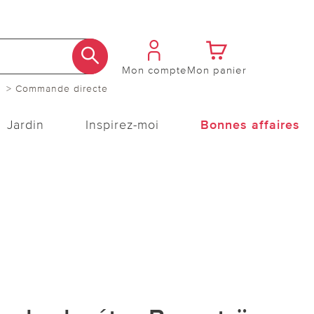
Mon compte
Mon panier
> Commande directe
Jardin
Inspirez-moi
Bonnes affaires