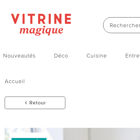
Nouveautés
Déco
Cuisine
Entre
Accueil
Retour