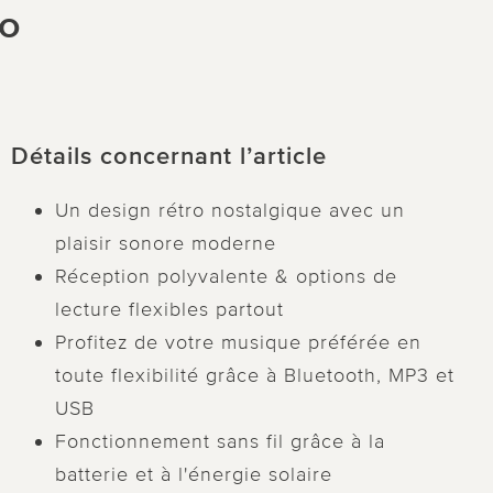
ro
Détails concernant l’article
Un design rétro nostalgique avec un
plaisir sonore moderne
Réception polyvalente & options de
lecture flexibles partout
Profitez de votre musique préférée en
toute flexibilité grâce à Bluetooth, MP3 et
USB
Fonctionnement sans fil grâce à la
batterie et à l'énergie solaire