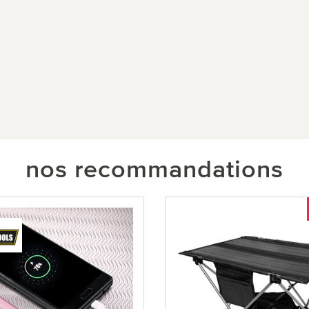
nos recommandations