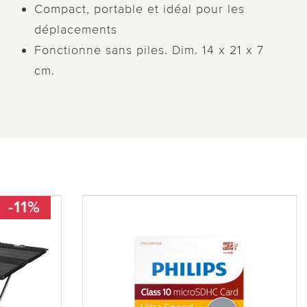
Compact, portable et idéal pour les
déplacements
Fonctionne sans piles. Dim. 14 x 21 x 7
cm.
-11%