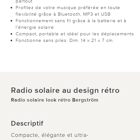
partout
Profitez de votre musique préférée en toute
flexibilité grâce à Bluetooth, MP3 et USB
Fonctionnement sans fil grâce à la batterie et à
l'énergie solaire
Compact, portable et idéal pour les déplacements
Fonctionne sans piles. Dim. 14 x 21 x 7 cm.
Radio solaire au design rétro
Radio solaire look rétro Bergström
Descriptif
Compacte, élégante et ultra-