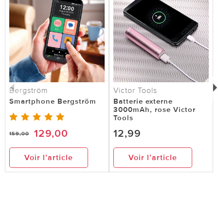
Bergström
Victor Tools
Smartphone Bergström
Batterie externe
3000mAh, rose Victor
Tools
129,00
12,99
159,00
Voir l’article
Voir l’article