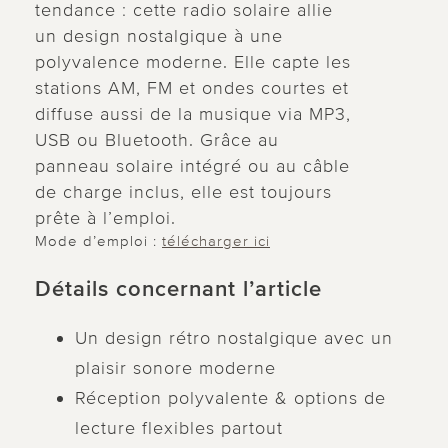
tendance : cette radio solaire allie
un design nostalgique à une
polyvalence moderne. Elle capte les
stations AM, FM et ondes courtes et
diffuse aussi de la musique via MP3,
USB ou Bluetooth. Grâce au
panneau solaire intégré ou au câble
de charge inclus, elle est toujours
prête à l’emploi.
Mode d’emploi :
télécharger ici
Détails concernant l’article
Un design rétro nostalgique avec un
plaisir sonore moderne
Réception polyvalente & options de
lecture flexibles partout