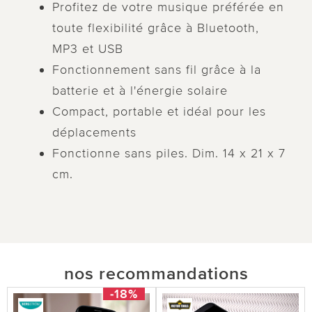
Profitez de votre musique préférée en
toute flexibilité grâce à Bluetooth,
MP3 et USB
Fonctionnement sans fil grâce à la
batterie et à l'énergie solaire
Compact, portable et idéal pour les
déplacements
Fonctionne sans piles. Dim. 14 x 21 x 7
cm.
nos recommandations
-18%