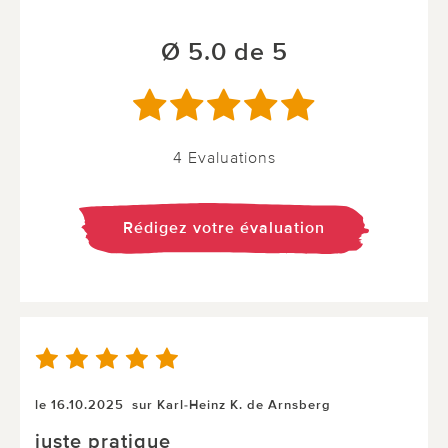
Ø 5.0 de 5
4 Evaluations
Rédigez votre évaluation
le 16.10.2025
sur Karl-Heinz K. de Arnsberg
juste pratique