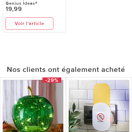
Genius Ideas®
19,99
Voir l’article
Nos clients ont également acheté
-29%