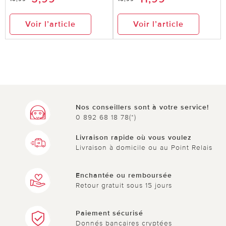
Voir l’article
Voir l’article
Nos conseillers sont à votre service!
0 892 68 18 78(*)
Livraison rapide où vous voulez
Livraison à domicile ou au Point Relais
Enchantée ou remboursée
Retour gratuit sous 15 jours
Paiement sécurisé
Donnés bancaires cryptées