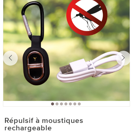
Répulsif à moustiques
rechargeable