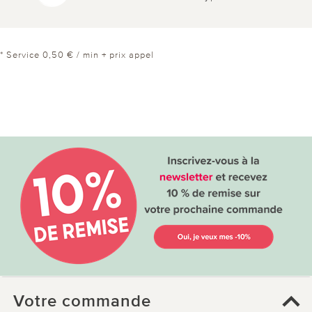
* Service 0,50 € / min + prix appel
Votre commande