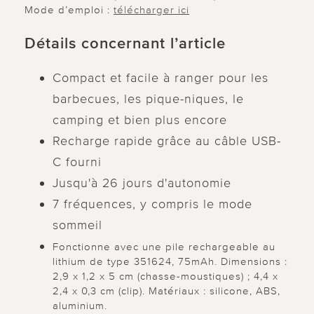
Mode d’emploi :
télécharger ici
Détails concernant l’article
Compact et facile à ranger pour les
barbecues, les pique-niques, le
camping et bien plus encore
Recharge rapide grâce au câble USB-
C fourni
Jusqu'à 26 jours d'autonomie
7 fréquences, y compris le mode
sommeil
Fonctionne avec une pile rechargeable au
lithium de type 351624, 75mAh. Dimensions :
2,9 x 1,2 x 5 cm (chasse-moustiques) ; 4,4 x
2,4 x 0,3 cm (clip). Matériaux : silicone, ABS,
aluminium.