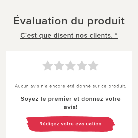
Évaluation du produit
C´est que disent nos clients. *
Aucun avis n'a encore été donné sur ce produit.
Soyez le premier et donnez votre
avis!
Rédigez votre évaluation