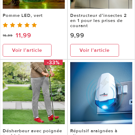
Pomme LED, vert
Destructeur d’insectes 2
en 1 pour les prises de
courant
11,99
9,99
16,99
Voir l’article
Voir l’article
-33%
Désherbeur avec poignée
Répulsif araignées à