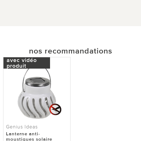
nos recommandations
avec vidéo
produit
Genius Ideas
Lanterne anti-
moustiques solaire