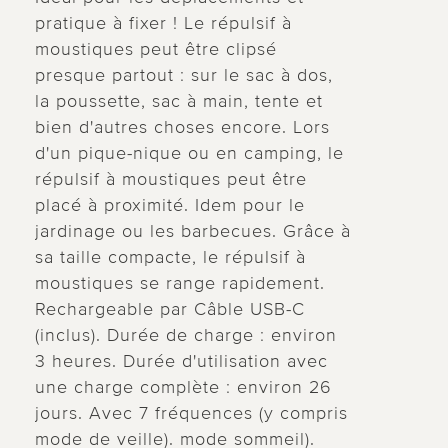
pratique à fixer ! Le répulsif à
moustiques peut être clipsé
presque partout : sur le sac à dos,
la poussette, sac à main, tente et
bien d'autres choses encore. Lors
d'un pique-nique ou en camping, le
répulsif à moustiques peut être
placé à proximité. Idem pour le
jardinage ou les barbecues. Grâce à
sa taille compacte, le répulsif à
moustiques se range rapidement.
Rechargeable par Câble USB-C
(inclus). Durée de charge : environ
3 heures. Durée d'utilisation avec
une charge complète : environ 26
jours. Avec 7 fréquences (y compris
mode de veille). mode sommeil).