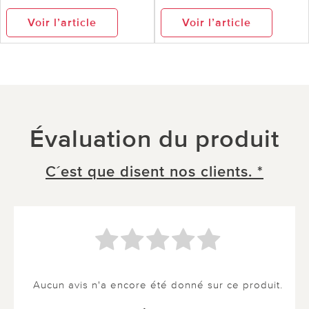
Voir l’article
Voir l’article
Évaluation du produit
C´est que disent nos clients. *
Aucun avis n'a encore été donné sur ce produit.