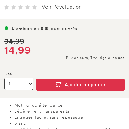
Voir l'évaluation
Livraison en 3-5 jours ouvrés
34,99
14,99
Prix en euro, TVA légale incluse
Qté
Ajouter au panier
Motif ondulé tendance
Légèrement transparents
Entretien facile, sans repassage
blanc