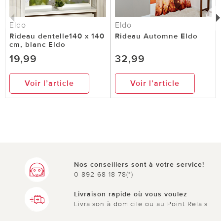
Eldo
Eldo
Rideau dentelle140 x 140
Rideau Automne Eldo
cm, blanc Eldo
19,99
32,99
Voir l’article
Voir l’article
Nos conseillers sont à votre service!
0 892 68 18 78(*)
Livraison rapide où vous voulez
Livraison à domicile ou au Point Relais