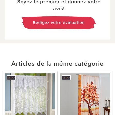
Soyez le premier et donnez votre
avis!
Rédigez votre évaluation
Articles de la même catégorie