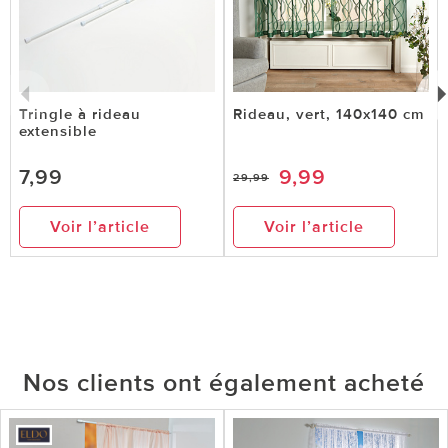
Tringle à rideau
Rideau, vert, 140x140 cm
extensible
7,99
9,99
29,99
Voir l’article
Voir l’article
Nos clients ont également acheté