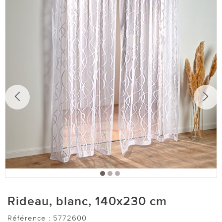
Rideau, blanc, 140x230 cm
Référence :
5772600