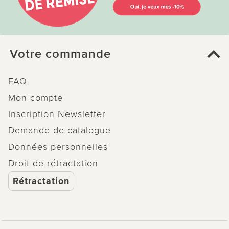
Votre commande
FAQ
Mon compte
Inscription Newsletter
Demande de catalogue
Données personnelles
Droit de rétractation
Rétractation