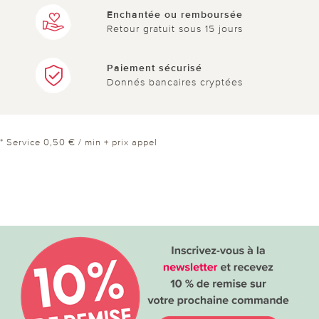
Enchantée ou remboursée
Retour gratuit sous 15 jours
Paiement sécurisé
Donnés bancaires cryptées
* Service 0,50 € / min + prix appel