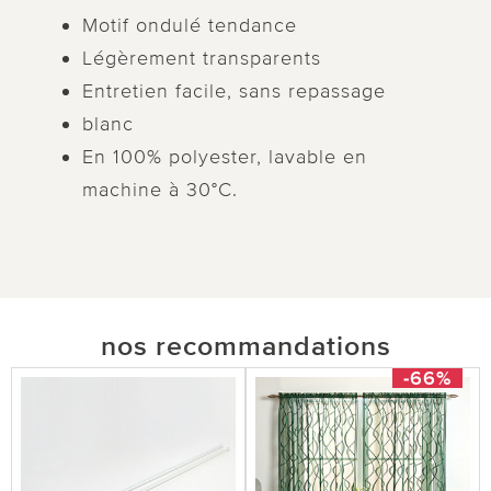
Motif ondulé tendance
Légèrement transparents
Entretien facile, sans repassage
blanc
En 100% polyester, lavable en
machine à 30°C.
nos recommandations
-66%