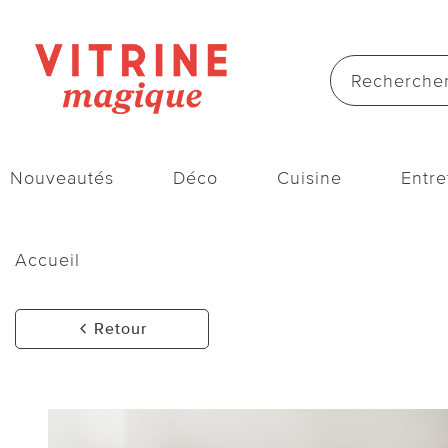
Nouveautés
Déco
Cuisine
Entre
Accueil
Retour