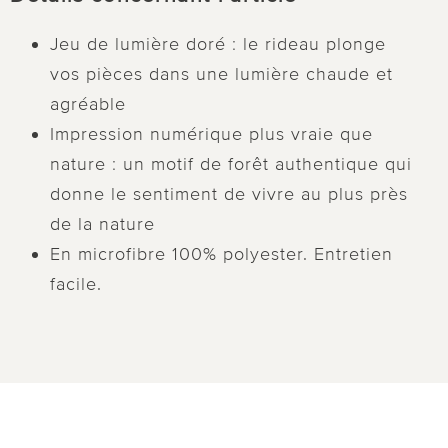
Jeu de lumière doré : le rideau plonge
vos pièces dans une lumière chaude et
agréable
Impression numérique plus vraie que
nature : un motif de forêt authentique qui
donne le sentiment de vivre au plus près
de la nature
En microfibre 100% polyester. Entretien
facile.