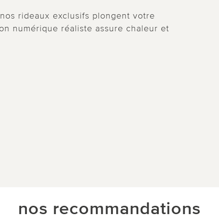
 nos rideaux exclusifs plongent votre
on numérique réaliste assure chaleur et
nos recommandations