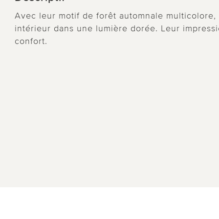
Avec leur motif de forêt automnale multicolore,
intérieur dans une lumière dorée. Leur impressi
confort.