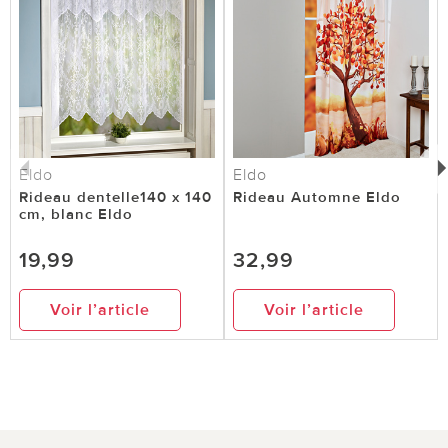
Eldo
Eldo
Rideau dentelle140 x 140
Rideau Automne Eldo
cm, blanc Eldo
19,99
32,99
Voir l’article
Voir l’article