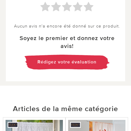
Aucun avis n'a encore été donné sur ce produit.
Soyez le premier et donnez votre
avis!
Rédigez votre évaluation
Articles de la même catégorie