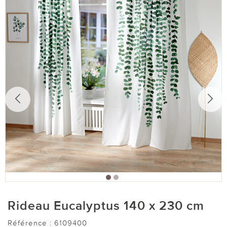
Rideau Eucalyptus 140 x 230 cm
Référence :
6109400