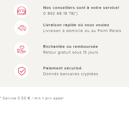
Nos conseillers sont à votre service!
0 892 68 18 78(*)
Livraison rapide où vous voulez
Livraison à domicile ou au Point Relais
Enchantée ou remboursée
Retour gratuit sous 15 jours
Paiement sécurisé
Donnés bancaires cryptées
* Service 0,50 € / min + prix appel