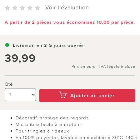
Voir l'évaluation
A partir de 2 pièces vous économisez 10,00 par pièce.
Livraison en 3-5 jours ouvrés
39,99
Prix en euro, TVA légale incluse
Qté
Ajouter au panier
Décoratif, protège des regards
Microfibre facile à entretenir
Pour tringles à rideaux
En 100% polyester, lavable en machine à 30°C. 140 x