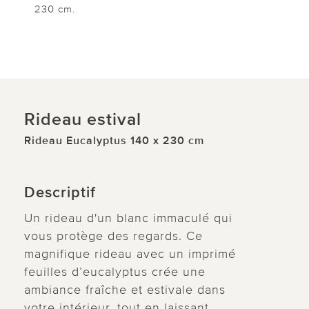
230 cm.
Rideau estival
Rideau Eucalyptus 140 x 230 cm
Descriptif
Un rideau d'un blanc immaculé qui
vous protège des regards. Ce
magnifique rideau avec un imprimé
feuilles d’eucalyptus crée une
ambiance fraîche et estivale dans
votre intérieur, tout en laissant