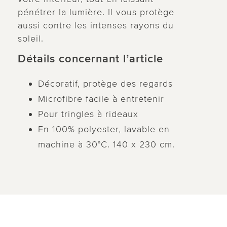
pénétrer la lumière. Il vous protège
aussi contre les intenses rayons du
soleil.
Détails concernant l’article
Décoratif, protège des regards
Microfibre facile à entretenir
Pour tringles à rideaux
En 100% polyester, lavable en
machine à 30°C. 140 x 230 cm.