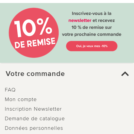
Votre commande
FAQ
Mon compte
Inscription Newsletter
Demande de catalogue
Données personnelles