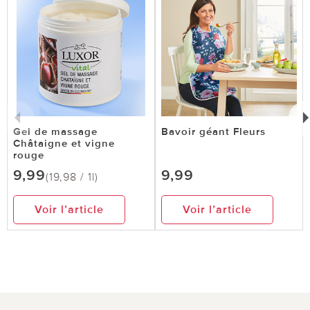
Gel de massage
Bavoir géant Fleurs
Châtaigne et vigne
rouge
9,99
9,99
(19,98 / 1l)
Voir l’article
Voir l’article