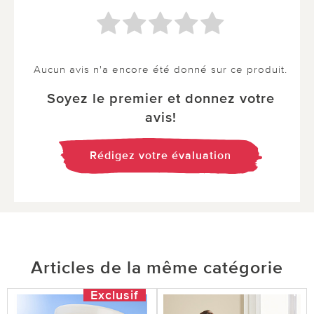
Aucun avis n'a encore été donné sur ce produit.
Soyez le premier et donnez votre
avis!
Rédigez votre évaluation
Articles de la même catégorie
Exclusif