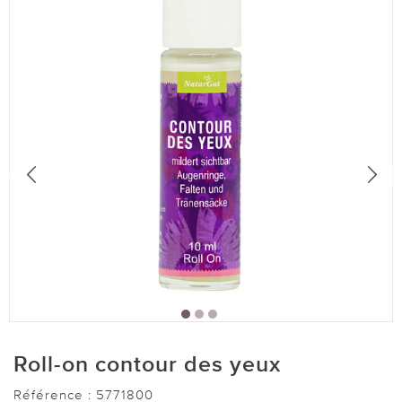
Roll-on contour des yeux
Référence :
5771800