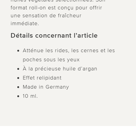
format roll-on est conçu pour offrir
une sensation de fraîcheur
immédiate.
Détails concernant l’article
Atténue les rides, les cernes et les
poches sous les yeux
À la précieuse huile d’argan
Effet relipidant
Made in Germany
10 ml.