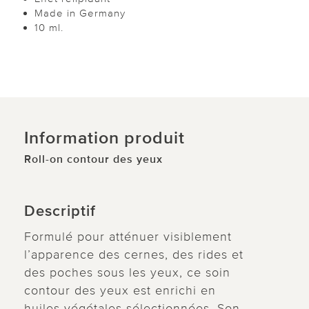
Made in Germany
10 ml.
Information produit
Roll-on contour des yeux
Descriptif
Formulé pour atténuer visiblement
l’apparence des cernes, des rides et
des poches sous les yeux, ce soin
contour des yeux est enrichi en
huiles végétales sélectionnées. Son