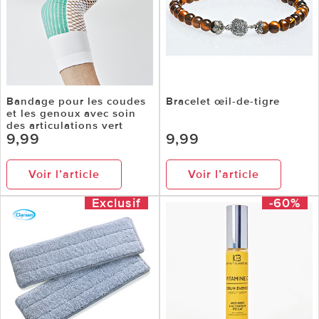
Bandage pour les coudes
Bracelet œil-de-tigre
et les genoux avec soin
des articulations vert
9,99
9,99
Voir l’article
Voir l’article
Exclusif
-60%