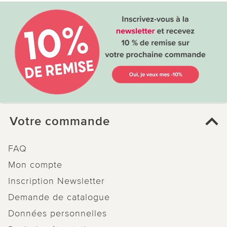
Votre commande
FAQ
Mon compte
Inscription Newsletter
Demande de catalogue
Données personnelles