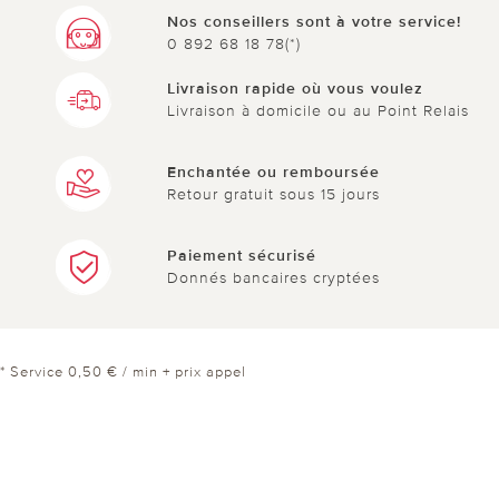
Nos conseillers sont à votre service!
0 892 68 18 78(*)
Livraison rapide où vous voulez
Livraison à domicile ou au Point Relais
Enchantée ou remboursée
Retour gratuit sous 15 jours
Paiement sécurisé
Donnés bancaires cryptées
* Service 0,50 € / min + prix appel