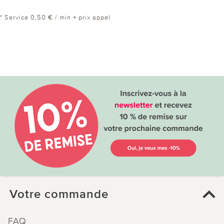
* Service 0,50 € / min + prix appel
Votre commande
FAQ