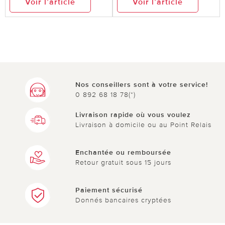
Voir l’article
Voir l’article
Nos conseillers sont à votre service!
0 892 68 18 78(*)
Livraison rapide où vous voulez
Livraison à domicile ou au Point Relais
Enchantée ou remboursée
Retour gratuit sous 15 jours
Paiement sécurisé
Donnés bancaires cryptées