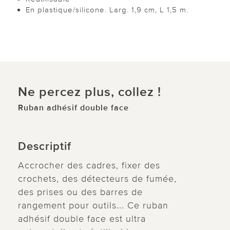
En plastique/silicone. Larg. 1,9 cm, L 1,5 m.
Ne percez plus, collez !
Ruban adhésif double face
Descriptif
Accrocher des cadres, fixer des
crochets, des détecteurs de fumée,
des prises ou des barres de
rangement pour outils... Ce ruban
adhésif double face est ultra