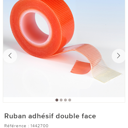
Ruban adhésif double face
Référence :
1442700