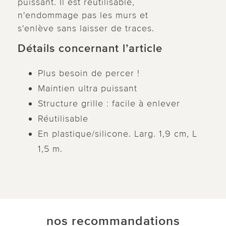
puissant. Il est réutilisable,
n'endommage pas les murs et
s'enlève sans laisser de traces.
Détails concernant l’article
Plus besoin de percer !
Maintien ultra puissant
Structure grille : facile à enlever
Réutilisable
En plastique/silicone. Larg. 1,9 cm, L
1,5 m.
nos recommandations