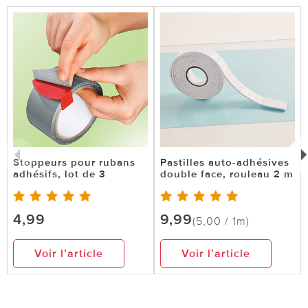
Stoppeurs pour rubans
Pastilles auto-adhésives
adhésifs, lot de 3
double face, rouleau 2 m
4,99
9,99
(5,00 / 1m)
Voir l’article
Voir l’article