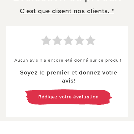
C´est que disent nos clients. *
Aucun avis n'a encore été donné sur ce produit.
Soyez le premier et donnez votre
avis!
Rédigez votre évaluation