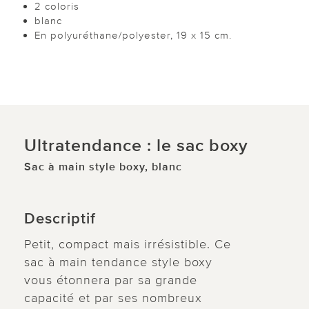
2 coloris
blanc
En polyuréthane/polyester, 19 x 15 cm.
Ultratendance : le sac boxy
Sac à main style boxy, blanc
Descriptif
Petit, compact mais irrésistible. Ce
sac à main tendance style boxy
vous étonnera par sa grande
capacité et par ses nombreux