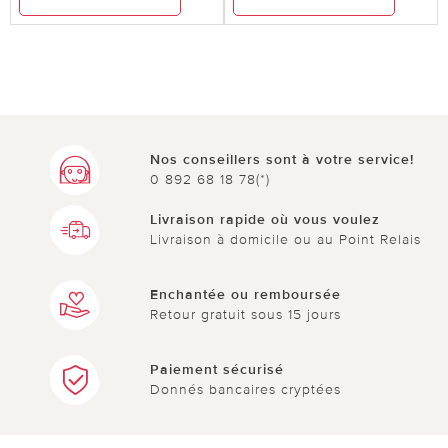
Nos conseillers sont à votre service!
0 892 68 18 78(*)
Livraison rapide où vous voulez
Livraison à domicile ou au Point Relais
Enchantée ou remboursée
Retour gratuit sous 15 jours
Paiement sécurisé
Donnés bancaires cryptées