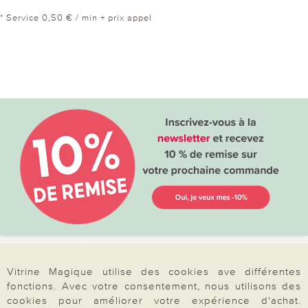
* Service 0,50 € / min + prix appel
Votre commande
Vitrine Magique utilise des cookies ave différentes
fonctions. Avec votre consentement, nous utilisons des
FAQ
cookies pour améliorer votre expérience d'achat.