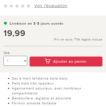
Voir l'évaluation
Livraison en 3-5 jours ouvrés
19,99
Prix en euro, TVA légale incluse
Qté
Ajouter au panier
Sac à main tendance style boxy
Petit mais très spacieux
Agencement astucieux, avec nombreux
compartiments
Bandoulière réglable et amovible
Fermoir aimanté fantaisie