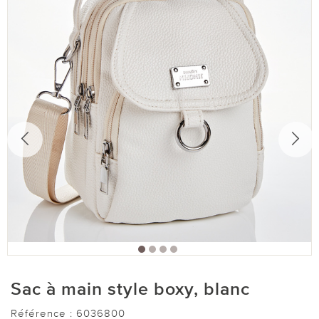
Sac à main style boxy, blanc
Référence :
6036800