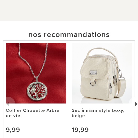
nos recommandations
Collier Chouette Arbre
Sac à main style boxy,
de vie
beige
9,99
19,99