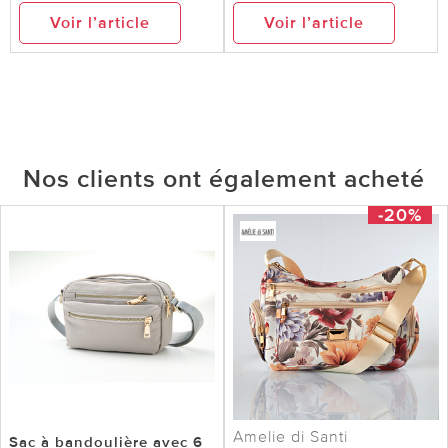
Voir l’article
Voir l’article
Nos clients ont également acheté
-20%
Amelie di Santi
Sac à bandoulière avec 6