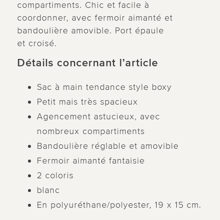
compartiments. Chic et facile à
coordonner, avec fermoir aimanté et
bandoulière amovible. Port épaule
et croisé.
Détails concernant l’article
Sac à main tendance style boxy
Petit mais très spacieux
Agencement astucieux, avec
nombreux compartiments
Bandoulière réglable et amovible
Fermoir aimanté fantaisie
2 coloris
blanc
En polyuréthane/polyester, 19 x 15 cm.