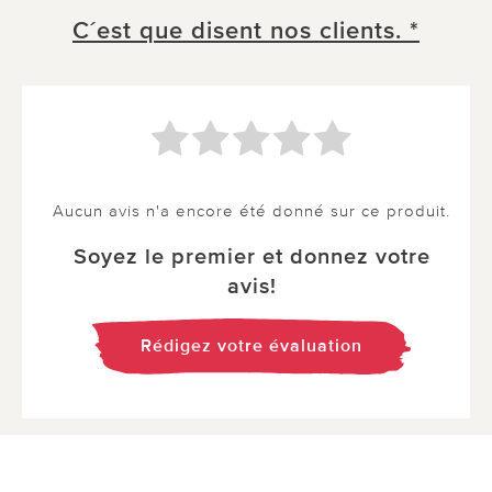
C´est que disent nos clients. *
Aucun avis n'a encore été donné sur ce produit.
Soyez le premier et donnez votre
avis!
Rédigez votre évaluation