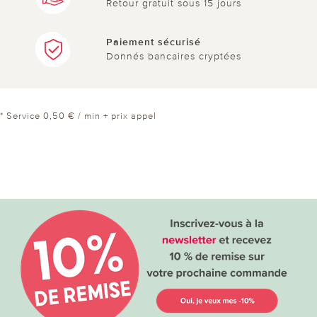
Retour gratuit sous 15 jours
Paiement sécurisé
Donnés bancaires cryptées
* Service 0,50 € / min + prix appel