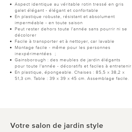
Aspect identique au véritable rotin tressé en gris
galet élégant - élégant et confortable
En plastique robuste, résistant et absolument
imperméable - en toute saison
Peut rester dehors toute l'année sans pourrir ni se
décolorer
Facile à transporter et à nettoyer, car lavable
Montage facile - même pour les personnes
inexpérimentées ;
Gainsborough : des meubles de jardin élégants
pour toute l'année - décoratifs et faciles à entretenir
En plastique, épongeable. Chaises : 85,5 x 38,2 x
51,3 cm. Table : 39 x 39 x 45 cm. Assemblage facile.
Votre salon de jardin style