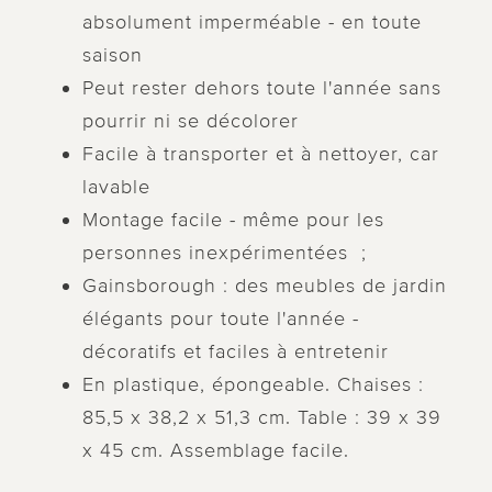
absolument imperméable - en toute
saison
Peut rester dehors toute l'année sans
pourrir ni se décolorer
Facile à transporter et à nettoyer, car
lavable
Montage facile - même pour les
personnes inexpérimentées ;
Gainsborough : des meubles de jardin
élégants pour toute l'année -
décoratifs et faciles à entretenir
En plastique, épongeable. Chaises :
85,5 x 38,2 x 51,3 cm. Table : 39 x 39
x 45 cm. Assemblage facile.