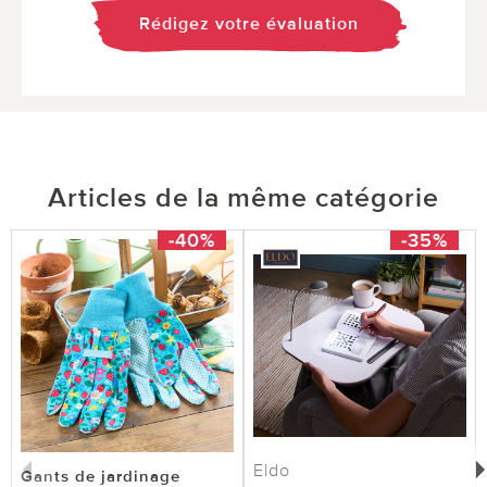
Rédigez votre évaluation
Articles de la même catégorie
-40%
-35%
Eldo
Gants de jardinage