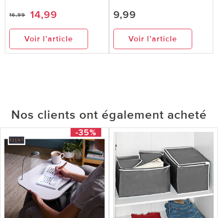
14,99
9,99
16,99
Voir l’article
Voir l’article
Nos clients ont également acheté
-35%