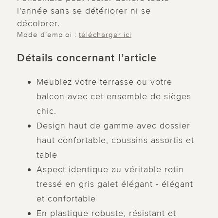
l'année sans se détériorer ni se
décolorer.
Mode d’emploi :
télécharger ici
Détails concernant l’article
Meublez votre terrasse ou votre
balcon avec cet ensemble de sièges
chic.
Design haut de gamme avec dossier
haut confortable, coussins assortis et
table
Aspect identique au véritable rotin
tressé en gris galet élégant - élégant
et confortable
En plastique robuste, résistant et