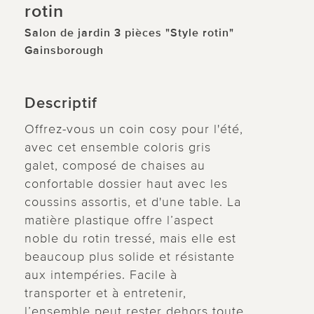
rotin
Salon de jardin 3 pièces "Style rotin"
Gainsborough
Descriptif
Offrez-vous un coin cosy pour l'été,
avec cet ensemble coloris gris
galet, composé de chaises au
confortable dossier haut avec les
coussins assortis, et d'une table. La
matière plastique offre l’aspect
noble du rotin tressé, mais elle est
beaucoup plus solide et résistante
aux intempéries. Facile à
transporter et à entretenir,
l’ensemble peut rester dehors toute