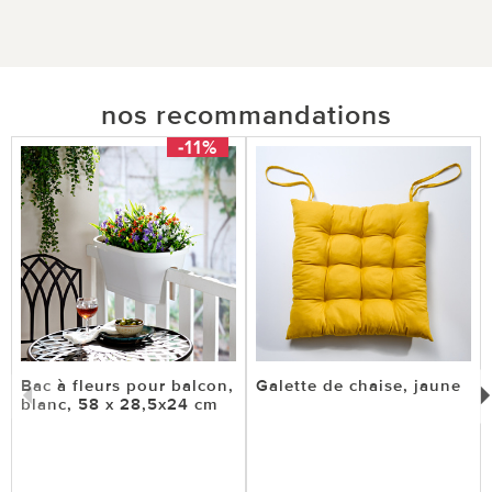
nos recommandations
-11%
Bac à fleurs pour balcon,
Galette de chaise, jaune
blanc, 58 x 28,5x24 cm