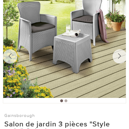
Gainsborough
Salon de jardin 3 pièces "Style