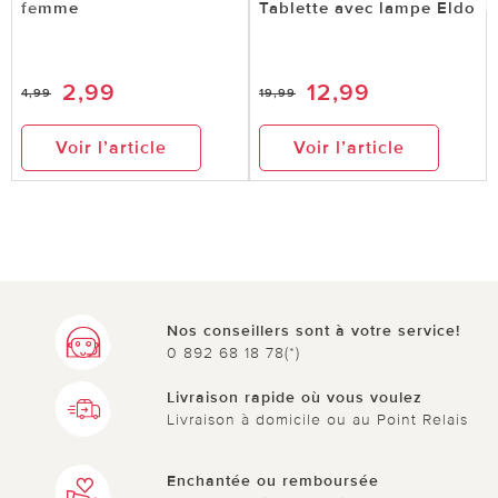
femme
Tablette avec lampe Eldo
2,99
12,99
4,99
19,99
Voir l’article
Voir l’article
Nos conseillers sont à votre service!
0 892 68 18 78(*)
Livraison rapide où vous voulez
Livraison à domicile ou au Point Relais
Enchantée ou remboursée