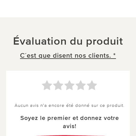
Évaluation du produit
C´est que disent nos clients. *
Aucun avis n'a encore été donné sur ce produit.
Soyez le premier et donnez votre
avis!