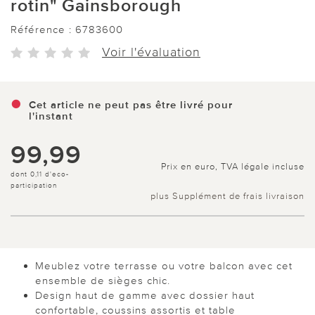
rotin" Gainsborough
Référence :
6783600
Voir l'évaluation
Cet article ne peut pas être livré pour
l'instant
99,99
Prix en euro, TVA légale incluse
dont 0,11 d'eco-
participation
plus Supplément de frais livraison
Meublez votre terrasse ou votre balcon avec cet
ensemble de sièges chic.
Design haut de gamme avec dossier haut
confortable, coussins assortis et table