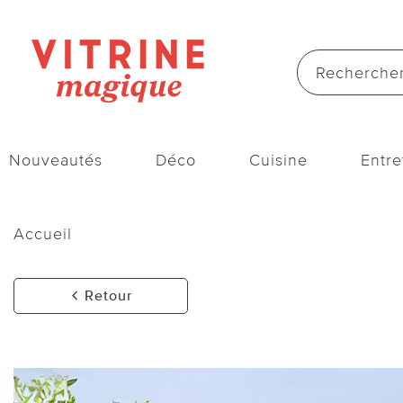
Nouveautés
Déco
Cuisine
Entre
Accueil
Retour