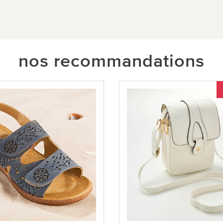
nos recommandations