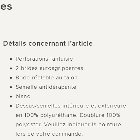
les
Détails concernant l’article
Perforations fantaisie
2 brides autoagrippantes
Bride réglable au talon
Semelle antidérapante
blanc
Dessus/semelles intérieure et extérieure
en 100% polyuréthane. Doublure 100%
polyester. Veuillez indiquer la pointure
lors de votre commande.