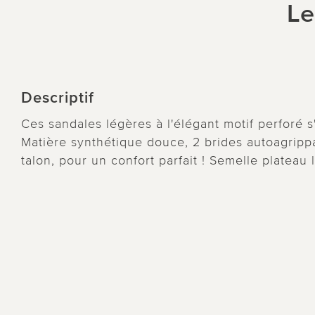
Le
Descriptif
Ces sandales légères à l'élégant motif perforé 
Matière synthétique douce, 2 brides autoagrippa
talon, pour un confort parfait ! Semelle plateau 