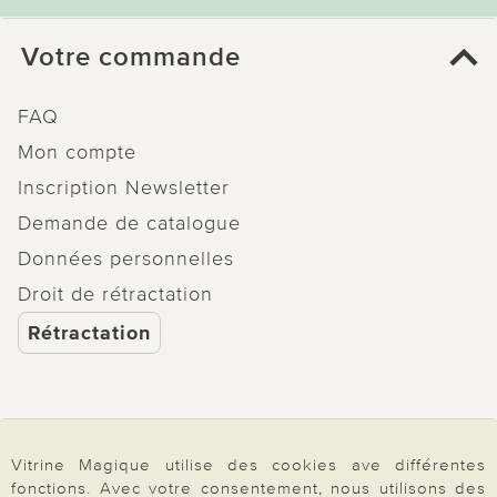
Votre commande
FAQ
Mon compte
Inscription Newsletter
Demande de catalogue
Données personnelles
Droit de rétractation
Rétractation
Paiement & Livraison
Vitrine Magique utilise des cookies ave différentes
fonctions. Avec votre consentement, nous utilisons des