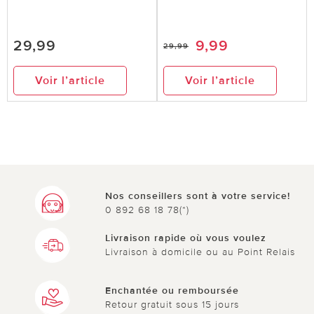
29,99
9,99
29,99
Voir l’article
Voir l’article
Nos conseillers sont à votre service!
0 892 68 18 78(*)
Livraison rapide où vous voulez
Livraison à domicile ou au Point Relais
Enchantée ou remboursée
Retour gratuit sous 15 jours