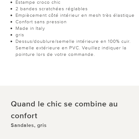
Estampe croco chic
2 bandes scratchées réglables
Empiècement côté intérieur en mesh très élastique
Confort sans pression
Made in Italy
gris
Dessus/doublure/semelle intérieure en 100% cuir.
Semelle extérieure en PVC. Veuillez indiquer la
pointure lors de votre commande.
Quand le chic se combine au
confort
Sandales, gris