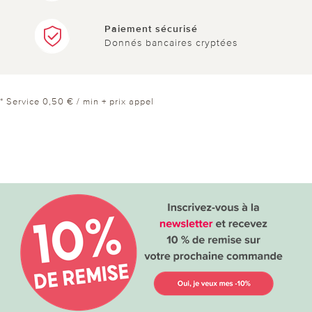
Paiement sécurisé
Donnés bancaires cryptées
* Service 0,50 € / min + prix appel