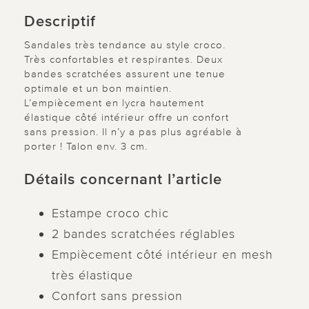
Descriptif
Sandales très tendance au style croco.
Très confortables et respirantes. Deux
bandes scratchées assurent une tenue
optimale et un bon maintien.
L’empiècement en lycra hautement
élastique côté intérieur offre un confort
sans pression. Il n’y a pas plus agréable à
porter ! Talon env. 3 cm.
Détails concernant l’article
Estampe croco chic
2 bandes scratchées réglables
Empiècement côté intérieur en mesh
très élastique
Confort sans pression