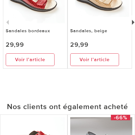
Sandales bordeaux
Sandales, beige
29,99
29,99
Voir l’article
Voir l’article
Nos clients ont également acheté
-66%