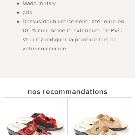
Made in Italy
gris
Dessus/doublure/semelle intérieure en
100% cuir. Semelle extérieure en PVC.
Veuillez indiquer la pointure lors de
votre commande.
nos recommandations