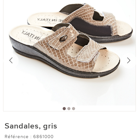
Sandales, gris
Référence :
6861000