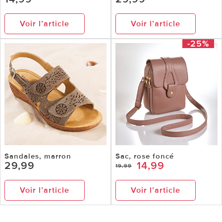
Voir l’article
Voir l’article
-25%
Sandales, marron
Sac, rose foncé
29,99
14,99
19,99
Voir l’article
Voir l’article