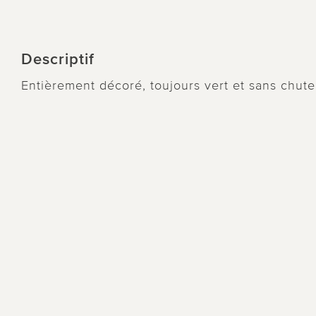
Descriptif
Entièrement décoré, toujours vert et sans chute 