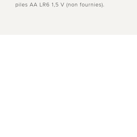
piles AA LR6 1,5 V (non fournies).