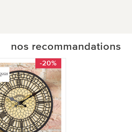
nos recommandations
-20%