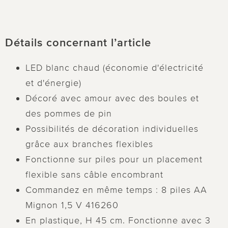
Détails concernant l’article
LED blanc chaud (économie d'électricité
et d'énergie)
Décoré avec amour avec des boules et
des pommes de pin
Possibilités de décoration individuelles
grâce aux branches flexibles
Fonctionne sur piles pour un placement
flexible sans câble encombrant
Commandez en même temps : 8 piles AA
Mignon 1,5 V 416260
En plastique, H 45 cm. Fonctionne avec 3