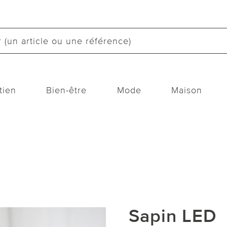
tien
Bien-être
Mode
Maison
Sapin LED