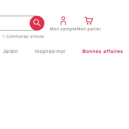
Mon compte
Mon panier
> Commande directe
Jardin
Inspirez-moi
Bonnes affaires