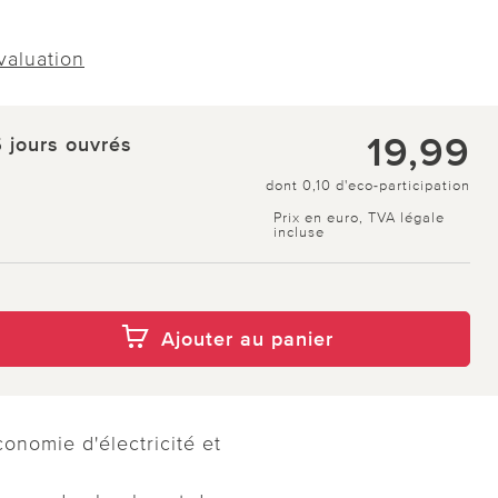
évaluation
19,99
5 jours ouvrés
dont 0,10 d'eco-participation
Prix en euro, TVA légale
incluse
Ajouter au panier
onomie d'électricité et