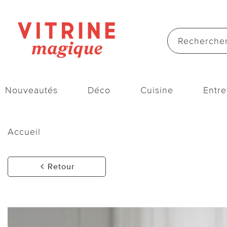
Nouveautés
Déco
Cuisine
Entre
Accueil
Retour