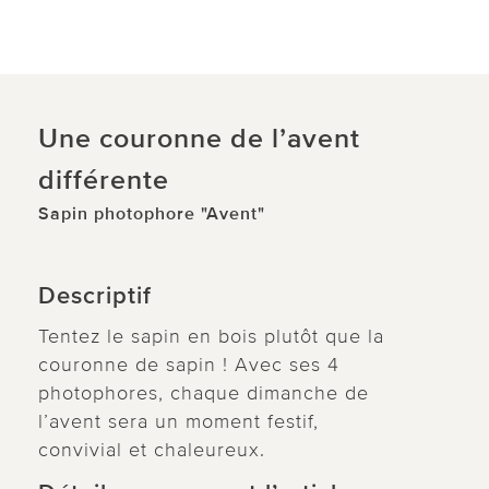
Une couronne de l’avent
différente
Sapin photophore "Avent"
Descriptif
Tentez le sapin en bois plutôt que la
couronne de sapin ! Avec ses 4
photophores, chaque dimanche de
l’avent sera un moment festif,
convivial et chaleureux.