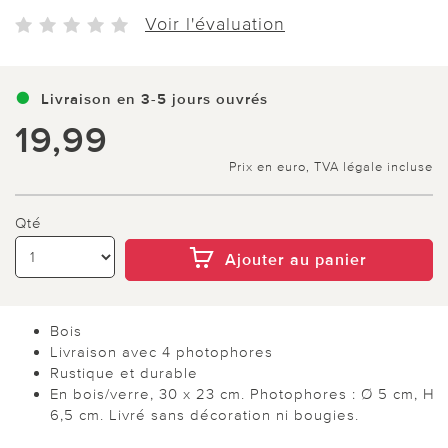
Voir l'évaluation
Livraison en 3-5 jours ouvrés
19,99
Prix en euro, TVA légale incluse
Qté
Ajouter au panier
Bois
Livraison avec 4 photophores
Rustique et durable
En bois/verre, 30 x 23 cm. Photophores : Ø 5 cm, H
6,5 cm. Livré sans décoration ni bougies.