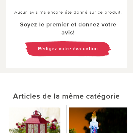
Aucun avis n'a encore été donné sur ce produit.
Soyez le premier et donnez votre
avis!
Rédigez votre évaluation
Articles de la même catégorie