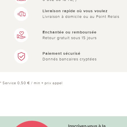
Livraison rapide où vous voulez
Livraison à domicile ou au Point Relais
Enchantée ou remboursée
Retour gratuit sous 15 jours
Paiement sécurisé
Donnés bancaires cryptées
* Service 0,50 € / min + prix appel