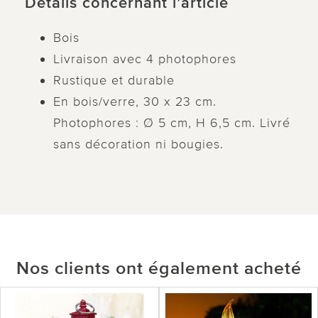
Détails concernant l’article
Bois
Livraison avec 4 photophores
Rustique et durable
En bois/verre, 30 x 23 cm.
Photophores : Ø 5 cm, H 6,5 cm. Livré
sans décoration ni bougies.
Nos clients ont également acheté