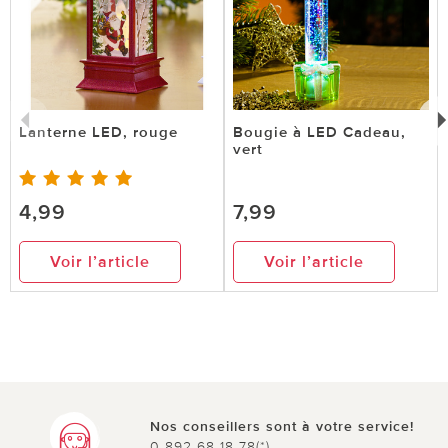
Lanterne LED, rouge
Bougie à LED Cadeau,
vert
4,99
7,99
Voir l’article
Voir l’article
Nos conseillers sont à votre service!
0 892 68 18 78(*)