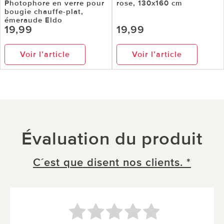
Photophore en verre pour
rose, 130x160 cm
bougie chauffe-plat,
émeraude Eldo
19,99
19,99
Voir l’article
Voir l’article
Évaluation du produit
C´est que disent nos clients. *