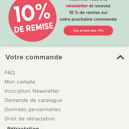
Votre commande
FAQ
Mon compte
Inscription Newsletter
Demande de catalogue
Données personnelles
Droit de rétractation
Rétractation