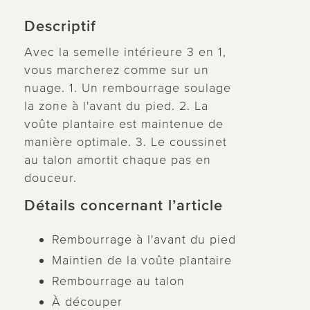
Descriptif
Avec la semelle intérieure 3 en 1,
vous marcherez comme sur un
nuage. 1. Un rembourrage soulage
la zone à l'avant du pied. 2. La
voûte plantaire est maintenue de
manière optimale. 3. Le coussinet
au talon amortit chaque pas en
douceur.
Détails concernant l’article
Rembourrage à l'avant du pied
Maintien de la voûte plantaire
Rembourrage au talon
À découper