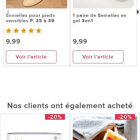
Semelles pour pieds
1 paire de Semelles en
sensibles P. 35 à 39
gel 3en1
9,99
9,99
Voir l’article
Voir l’article
Nos clients ont également acheté
-20%
-20%