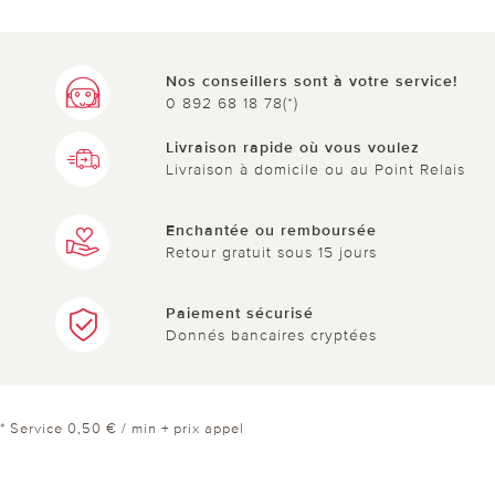
Nos conseillers sont à votre service!
0 892 68 18 78(*)
Livraison rapide où vous voulez
Livraison à domicile ou au Point Relais
Enchantée ou remboursée
Retour gratuit sous 15 jours
Paiement sécurisé
Donnés bancaires cryptées
* Service 0,50 € / min + prix appel