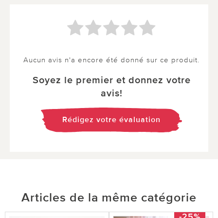
Aucun avis n'a encore été donné sur ce produit.
Soyez le premier et donnez votre
avis!
Rédigez votre évaluation
Articles de la même catégorie
-25%