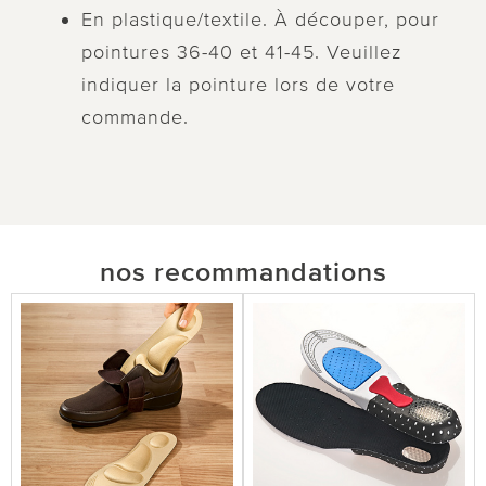
En plastique/textile. À découper, pour
pointures 36-40 et 41-45. Veuillez
indiquer la pointure lors de votre
commande.
nos recommandations