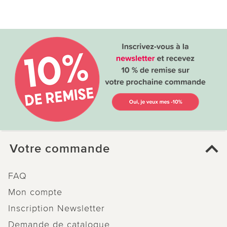
Votre commande
FAQ
Mon compte
Inscription Newsletter
Demande de catalogue