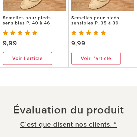
Semelles pour pieds
Semelles pour pieds
sensibles P. 40 à 46
sensibles P. 35 à 39
9,99
9,99
Voir l’article
Voir l’article
Évaluation du produit
C´est que disent nos clients. *