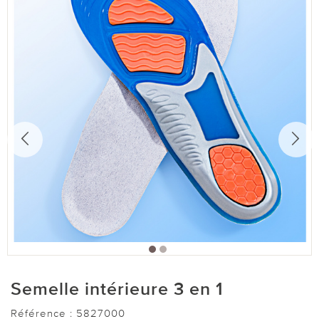
Semelle intérieure 3 en 1
Référence :
5827000