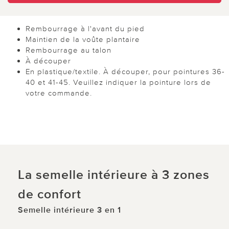
Rembourrage à l'avant du pied
Maintien de la voûte plantaire
Rembourrage au talon
À découper
En plastique/textile. À découper, pour pointures 36-
40 et 41-45. Veuillez indiquer la pointure lors de
votre commande.
La semelle intérieure à 3 zones
de confort
Semelle intérieure 3 en 1