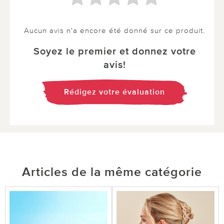
Aucun avis n'a encore été donné sur ce produit.
Soyez le premier et donnez votre
avis!
Rédigez votre évaluation
Articles de la même catégorie