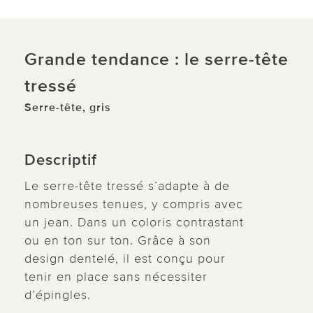
Grande tendance : le serre-tête
tressé
Serre-tête, gris
Descriptif
Le serre-tête tressé s’adapte à de
nombreuses tenues, y compris avec
un jean. Dans un coloris contrastant
ou en ton sur ton. Grâce à son
design dentelé, il est conçu pour
tenir en place sans nécessiter
d’épingles.