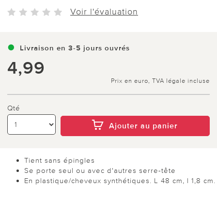
Voir l'évaluation
Livraison en 3-5 jours ouvrés
4,99
Prix en euro, TVA légale incluse
Qté
Ajouter au panier
Tient sans épingles
Se porte seul ou avec d'autres serre-tête
En plastique/cheveux synthétiques. L 48 cm, l 1,8 cm.