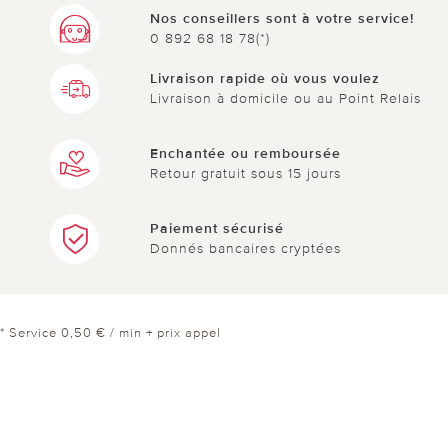
Nos conseillers sont à votre service!
0 892 68 18 78(*)
Livraison rapide où vous voulez
Livraison à domicile ou au Point Relais
Enchantée ou remboursée
Retour gratuit sous 15 jours
Paiement sécurisé
Donnés bancaires cryptées
* Service 0,50 € / min + prix appel