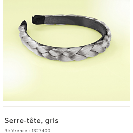
Serre-tête, gris
Référence :
1327400