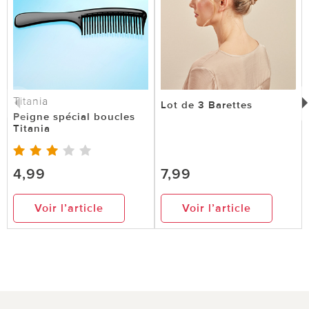
Titania
Lot de 3 Barettes
Peigne spécial boucles
Titania
4,99
7,99
Voir l’article
Voir l’article