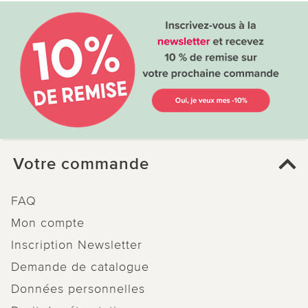
Votre commande
FAQ
Mon compte
Inscription Newsletter
Demande de catalogue
Données personnelles