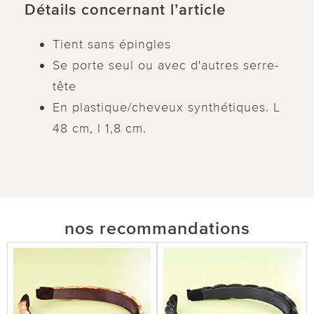
Détails concernant l’article
Tient sans épingles
Se porte seul ou avec d'autres serre-
tête
En plastique/cheveux synthétiques. L
48 cm, l 1,8 cm.
nos recommandations